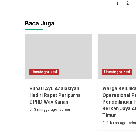
Pagin
1
2
pos
Baca Juga
Uncategorized
Uncategorized
Bupati Ayu Asalasiyah
Warga Keluhk
Hadiri Rapat Paripurna
Operasional P
DPRD Way Kanan
Penggilingan 
Berkah Jaya,‎
3 minggu ago
admin
Timur
1 bulan ago
adm