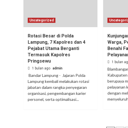
Uncategorized
Uncategori
Rotasi Besar di Polda
Kunjunga
Lampung, 7 Kapolres dan 4
Warga, P
Pejabat Utama Berganti
Benahi Fa
Termasuk Kapolres
Pelayanan
Pringsewu
1 bulan a
1 bulan ago
admin
Blambanga
Kabupaten 
‎ ‎Bandar Lampung - Jajaran Polda
berupaya m
Lampung kembali melakukan rotasi
pelayanan 
jabatan dalam rangka penyegaran
dengan mel
organisasi, pengembangan karier
menyeluruh 
personel, serta optimalisasi...