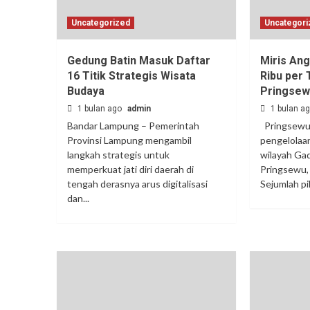
Uncategorized
Uncategori
Gedung Batin Masuk Daftar
Miris An
16 Titik Strategis Wisata
Ribu per 
Budaya
Pringsew
1 bulan ago
admin
1 bulan a
Bandar Lampung – Pemerintah
‎ ‎ ‎Pringse
Provinsi Lampung mengambil
pengelolaa
langkah strategis untuk
wilayah Ga
memperkuat jati diri daerah di
Pringsewu, 
tengah derasnya arus digitalisasi
Sejumlah pi
dan...