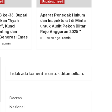
Hadiri Rapat Paripurna
ed
Uncategorized
DPRD Way Kanan
1
ke-33, Bupati
Aparat Penegak Hukum
Uncategorized
kan “Ayah
dan Inspektorat di Minta
Warga Keluhkan
r”, Kunci
untuk Audit Pekon Blitar
Dampak Operasional
Pabrik Penggilingan
nting dan
Rejo Anggaran 2025 “
2
Padi PP Berkah
Generasi Emas
1 bulan ago
admin
Jaya,‎Ambarawa Timur
o
admin
Uncategorized
Minim Kontribusi CSR,
Warga Keluhkan Debu
dan Kerusakan Jalan di
3
Sekitar PP Berkah Jaya
Ambarawa‎
Uncategorized
Tidak ada komentar untuk ditampilkan.
HARGANAS ke-33,
Bupati Ayu Tegaskan
“Ayah Wajib Hadir”,
4
Kunci Cegah Stunting
dan Wujudkan Generasi
Daerah
Uncategorized
Emas
Aparat Penegak Hukum
Nasional
dan Inspektorat di