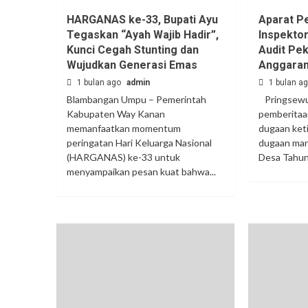
HARGANAS ke-33, Bupati Ayu
Aparat P
Tegaskan “Ayah Wajib Hadir”,
Inspektor
Kunci Cegah Stunting dan
Audit Pek
Wujudkan Generasi Emas
Anggaran
1 bulan ago
admin
1 bulan a
Blambangan Umpu – Pemerintah
‎ ‎ ‎ ‎Prings
Kabupaten Way Kanan
pemberitaa
memanfaatkan momentum
dugaan ket
peringatan Hari Keluarga Nasional
dugaan mar
(HARGANAS) ke-33 untuk
Desa Tahun 
menyampaikan pesan kuat bahwa...