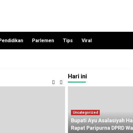
Pendidikan
Parlemen
Tips
Viral
Hari ini
ampak Operasional Pabrik Penggilingan Padi PP Berkah Jaya,‎Amb
Uncategorized
Bupati Ayu Asalasiyah Ha
Rapat Paripurna DPRD Wa