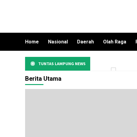
Skip
to
content
Home
Nasional
Daerah
Olah Raga
TUNTAS LAMPUNG NEWS
Berita Utama
adiri Rapat Paripurna DPRD Way Kanan
Warga Keluhkan D