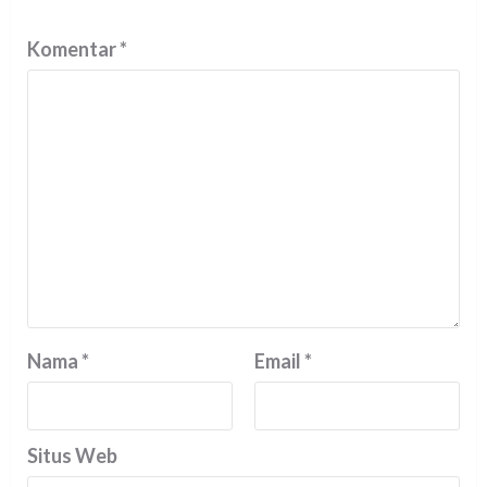
Komentar
*
Nama
*
Email
*
Situs Web