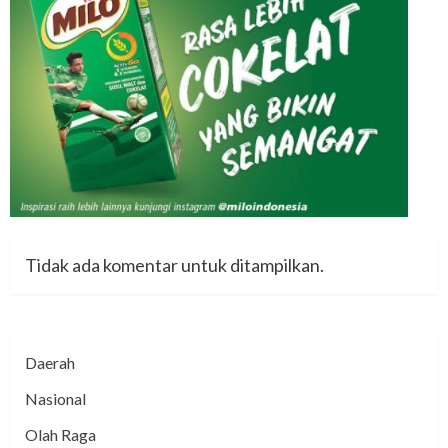
Tidak ada komentar untuk ditampilkan.
Daerah
Nasional
Olah Raga