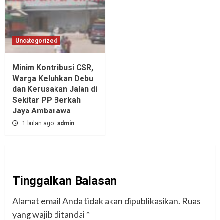
Uncategorized
Minim Kontribusi CSR,
Warga Keluhkan Debu
dan Kerusakan Jalan di
Sekitar PP Berkah
Jaya Ambarawa‎
1 bulan ago
admin
Tinggalkan Balasan
Alamat email Anda tidak akan dipublikasikan.
Ruas
yang wajib ditandai
*