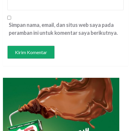
Simpan nama, email, dan situs web saya pada
peramban ini untuk komentar saya berikutnya.