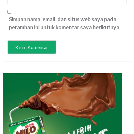
Simpan nama, email, dan situs web saya pada
peramban ini untuk komentar saya berikutnya.