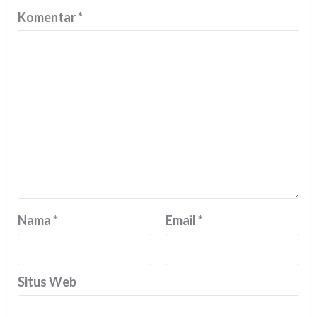
Komentar
*
Nama
*
Email
*
Situs Web