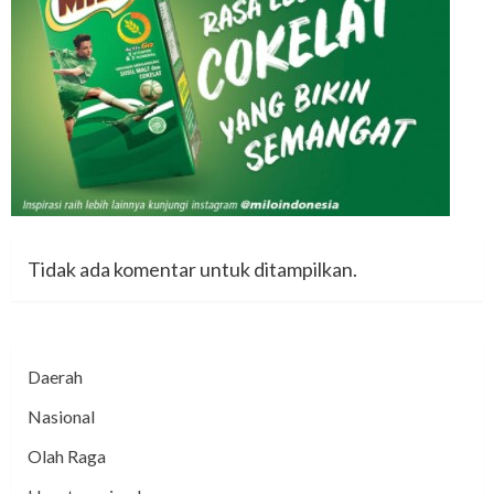
Tidak ada komentar untuk ditampilkan.
Daerah
Nasional
Olah Raga