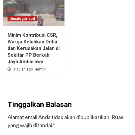
Uncategorized
Minim Kontribusi CSR,
Warga Keluhkan Debu
dan Kerusakan Jalan di
Sekitar PP Berkah
Jaya Ambarawa‎
1 bulan ago
admin
Tinggalkan Balasan
Alamat email Anda tidak akan dipublikasikan.
Ruas
yang wajib ditandai
*