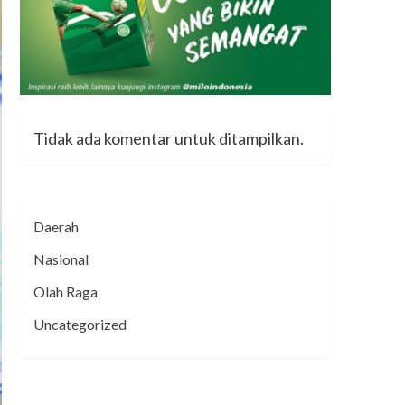
Tidak ada komentar untuk ditampilkan.
Daerah
Nasional
Olah Raga
Uncategorized