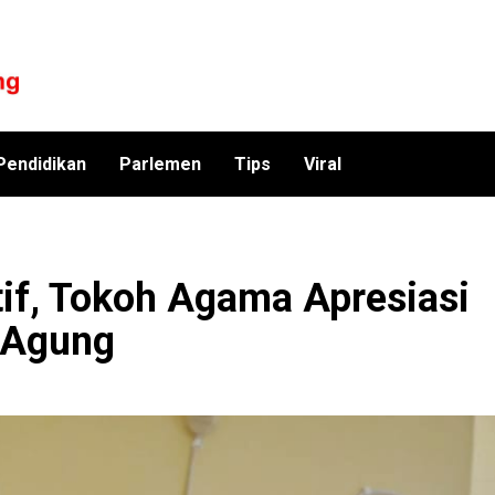
Pendidikan
Parlemen
Tips
Viral
if, Tokoh Agama Apresiasi
 Agung