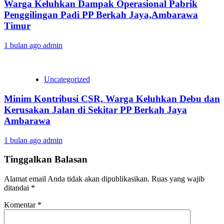
Warga Keluhkan Dampak Operasional Pabrik
Penggilingan Padi PP Berkah Jaya,‎Ambarawa
Timur
1 bulan ago
admin
Uncategorized
Minim Kontribusi CSR, Warga Keluhkan Debu dan
Kerusakan Jalan di Sekitar PP Berkah Jaya
Ambarawa‎
1 bulan ago
admin
Tinggalkan Balasan
Alamat email Anda tidak akan dipublikasikan.
Ruas yang wajib
ditandai
*
Komentar
*