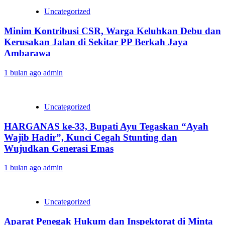
Uncategorized
Minim Kontribusi CSR, Warga Keluhkan Debu dan
Kerusakan Jalan di Sekitar PP Berkah Jaya
Ambarawa‎
1 bulan ago
admin
Uncategorized
HARGANAS ke-33, Bupati Ayu Tegaskan “Ayah
Wajib Hadir”, Kunci Cegah Stunting dan
Wujudkan Generasi Emas
1 bulan ago
admin
Uncategorized
Aparat Penegak Hukum dan Inspektorat di Minta