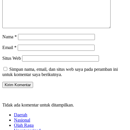
Nama
*
Email
*
Situs Web
Simpan nama, email, dan situs web saya pada peramban ini
untuk komentar saya berikutnya.
Tidak ada komentar untuk ditampilkan.
Daerah
Nasional
Olah Raga