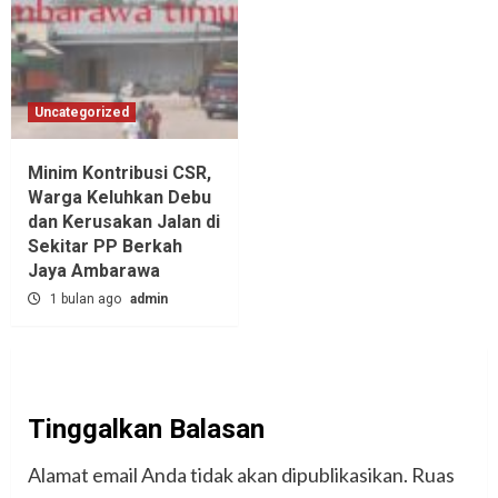
Uncategorized
Minim Kontribusi CSR,
Warga Keluhkan Debu
dan Kerusakan Jalan di
Sekitar PP Berkah
Jaya Ambarawa‎
1 bulan ago
admin
Tinggalkan Balasan
Alamat email Anda tidak akan dipublikasikan.
Ruas