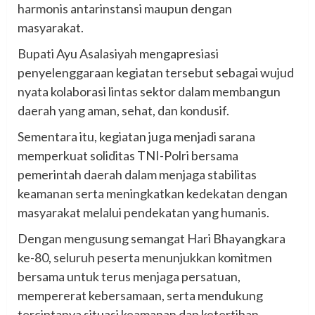
harmonis antarinstansi maupun dengan
masyarakat.
Bupati Ayu Asalasiyah mengapresiasi
penyelenggaraan kegiatan tersebut sebagai wujud
nyata kolaborasi lintas sektor dalam membangun
daerah yang aman, sehat, dan kondusif.
Sementara itu, kegiatan juga menjadi sarana
memperkuat soliditas TNI-Polri bersama
pemerintah daerah dalam menjaga stabilitas
keamanan serta meningkatkan kedekatan dengan
masyarakat melalui pendekatan yang humanis.
Dengan mengusung semangat Hari Bhayangkara
ke-80, seluruh peserta menunjukkan komitmen
bersama untuk terus menjaga persatuan,
mempererat kebersamaan, serta mendukung
terciptanya situasi keamanan dan ketertiban