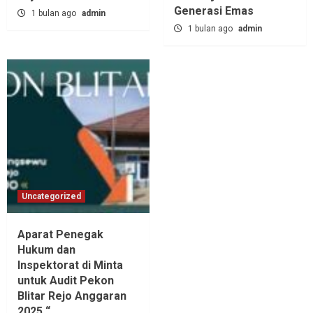
Generasi Emas
1 bulan ago
admin
1 bulan ago
admin
Uncategorized
Aparat Penegak
Hukum dan
Inspektorat di Minta
untuk Audit Pekon
Blitar Rejo Anggaran
2025 “