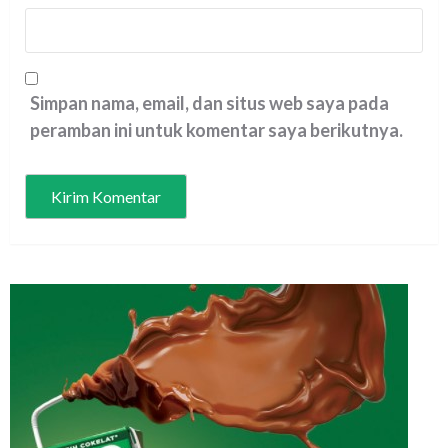
Simpan nama, email, dan situs web saya pada
peramban ini untuk komentar saya berikutnya.