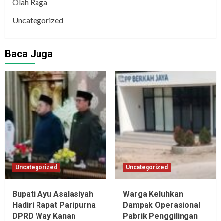
Olah Raga
Uncategorized
Baca Juga
Uncategorized
Uncategorized
Bupati Ayu Asalasiyah
Warga Keluhkan
Hadiri Rapat Paripurna
Dampak Operasional
DPRD Way Kanan
Pabrik Penggilingan