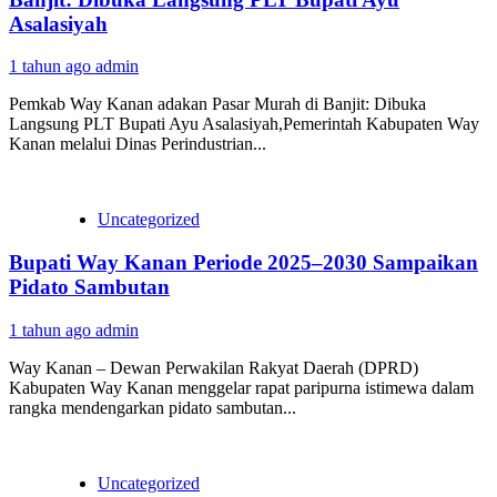
Asalasiyah
1 tahun ago
admin
Pemkab Way Kanan adakan Pasar Murah di Banjit: Dibuka
Langsung PLT Bupati Ayu Asalasiyah,Pemerintah Kabupaten Way
Kanan melalui Dinas Perindustrian...
Uncategorized
Bupati Way Kanan Periode 2025–2030 Sampaikan
Pidato Sambutan
1 tahun ago
admin
Way Kanan – Dewan Perwakilan Rakyat Daerah (DPRD)
Kabupaten Way Kanan menggelar rapat paripurna istimewa dalam
rangka mendengarkan pidato sambutan...
Uncategorized