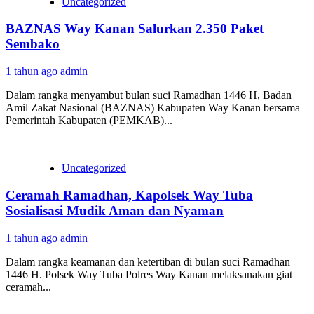
Uncategorized
BAZNAS Way Kanan Salurkan 2.350 Paket
Sembako
1 tahun ago
admin
Dalam rangka menyambut bulan suci Ramadhan 1446 H, Badan
Amil Zakat Nasional (BAZNAS) Kabupaten Way Kanan bersama
Pemerintah Kabupaten (PEMKAB)...
Uncategorized
Ceramah Ramadhan, Kapolsek Way Tuba
Sosialisasi Mudik Aman dan Nyaman
1 tahun ago
admin
Dalam rangka keamanan dan ketertiban di bulan suci Ramadhan
1446 H. Polsek Way Tuba Polres Way Kanan melaksanakan giat
ceramah...