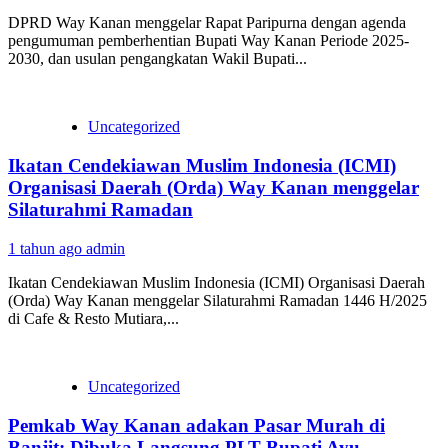
DPRD Way Kanan menggelar Rapat Paripurna dengan agenda
pengumuman pemberhentian Bupati Way Kanan Periode 2025-
2030, dan usulan pengangkatan Wakil Bupati...
Uncategorized
Ikatan Cendekiawan Muslim Indonesia (ICMI)
Organisasi Daerah (Orda) Way Kanan menggelar
Silaturahmi Ramadan
1 tahun ago
admin
Ikatan Cendekiawan Muslim Indonesia (ICMI) Organisasi Daerah
(Orda) Way Kanan menggelar Silaturahmi Ramadan 1446 H/2025
di Cafe & Resto Mutiara,...
Uncategorized
Pemkab Way Kanan adakan Pasar Murah di
Banjit: Dibuka Langsung PLT Bupati Ayu