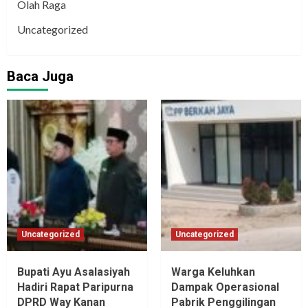
Olah Raga
Uncategorized
Baca Juga
Uncategorized
Uncategorized
Bupati Ayu Asalasiyah
Warga Keluhkan
Hadiri Rapat Paripurna
Dampak Operasional
DPRD Way Kanan
Pabrik Penggilingan