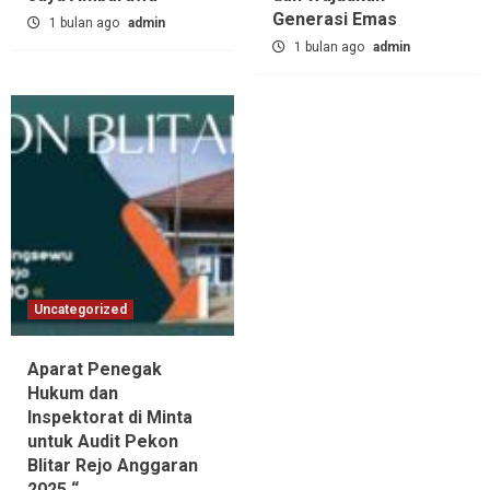
Generasi Emas
1 bulan ago
admin
1 bulan ago
admin
Uncategorized
Aparat Penegak
Hukum dan
Inspektorat di Minta
untuk Audit Pekon
Blitar Rejo Anggaran
2025 “