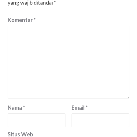
yang wajib ditandai
*
Komentar
*
Nama
*
Email
*
Situs Web