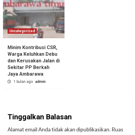
Uncategorized
Minim Kontribusi CSR,
Warga Keluhkan Debu
dan Kerusakan Jalan di
Sekitar PP Berkah
Jaya Ambarawa‎
1 bulan ago
admin
Tinggalkan Balasan
Alamat email Anda tidak akan dipublikasikan.
Ruas