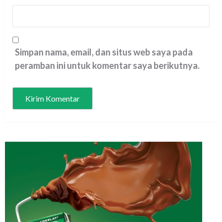
Simpan nama, email, dan situs web saya pada
peramban ini untuk komentar saya berikutnya.