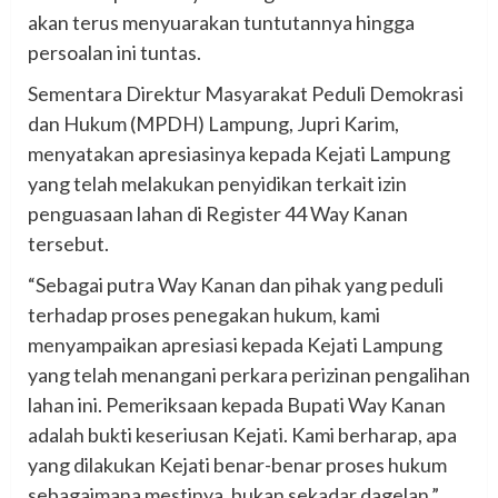
akan terus menyuarakan tuntutannya hingga
persoalan ini tuntas.
Sementara Direktur Masyarakat Peduli Demokrasi
dan Hukum (MPDH) Lampung, Jupri Karim,
menyatakan apresiasinya kepada Kejati Lampung
yang telah melakukan penyidikan terkait izin
penguasaan lahan di Register 44 Way Kanan
tersebut.
“Sebagai putra Way Kanan dan pihak yang peduli
terhadap proses penegakan hukum, kami
menyampaikan apresiasi kepada Kejati Lampung
yang telah menangani perkara perizinan pengalihan
lahan ini. Pemeriksaan kepada Bupati Way Kanan
adalah bukti keseriusan Kejati. Kami berharap, apa
yang dilakukan Kejati benar-benar proses hukum
sebagaimana mestinya, bukan sekadar dagelan,”