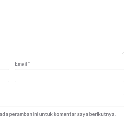
Email
*
pada peramban ini untuk komentar saya berikutnya.