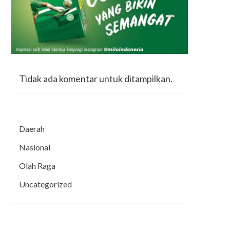
Tidak ada komentar untuk ditampilkan.
Daerah
Nasional
Olah Raga
Uncategorized