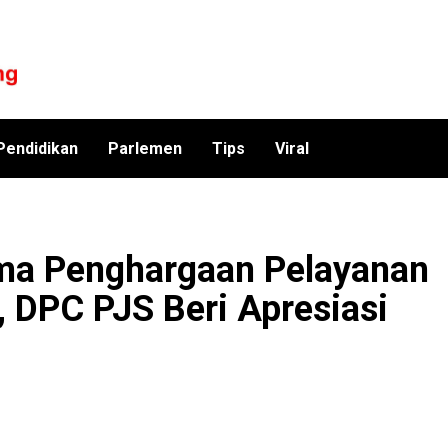
Pendidikan
Parlemen
Tips
Viral
ima Penghargaan Pelayanan
i, DPC PJS Beri Apresiasi