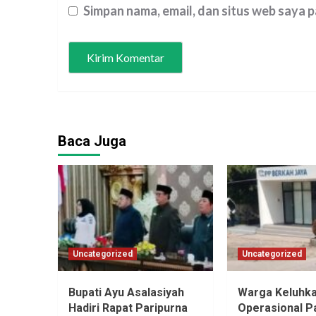
Simpan nama, email, dan situs web saya 
Baca Juga
Uncategorized
Uncategorized
Bupati Ayu Asalasiyah
Warga Keluhk
Hadiri Rapat Paripurna
Operasional P