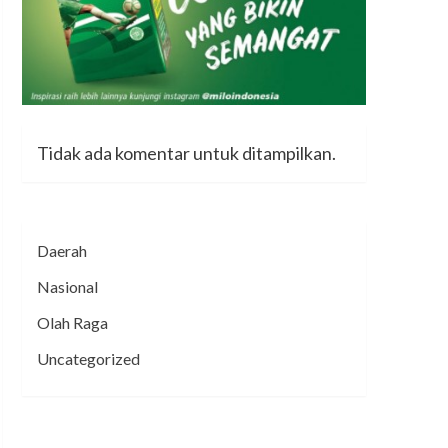
Tidak ada komentar untuk ditampilkan.
Daerah
Nasional
Olah Raga
Uncategorized