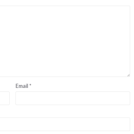
Email
*