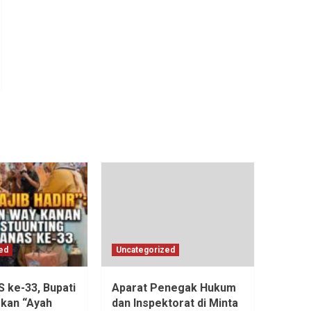
ed
Uncategorized
ke-33, Bupati
Aparat Penegak Hukum
kan “Ayah
dan Inspektorat di Minta