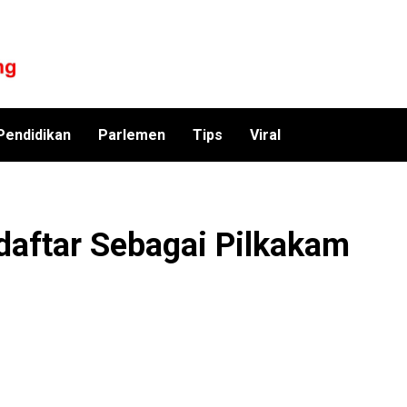
Pendidikan
Parlemen
Tips
Viral
daftar Sebagai Pilkakam