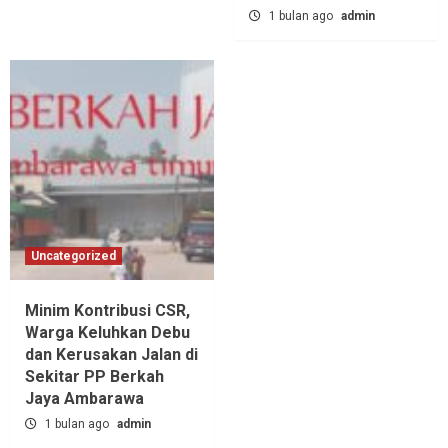
1 bulan ago
admin
Uncategorized
Minim Kontribusi CSR,
Warga Keluhkan Debu
dan Kerusakan Jalan di
Sekitar PP Berkah
Jaya Ambarawa‎
1 bulan ago
admin