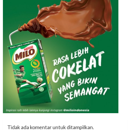
Tidak ada komentar untuk ditampilkan.