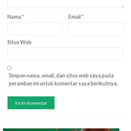
Nama
*
Email
*
Situs Web
Simpan nama, email, dan situs web saya pada
peramban ini untuk komentar saya berikutnya.