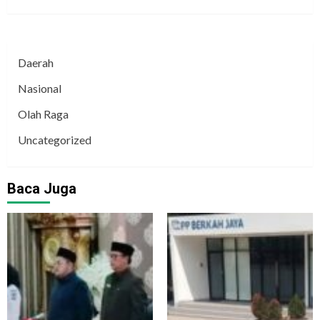
Daerah
Nasional
Olah Raga
Uncategorized
Baca Juga