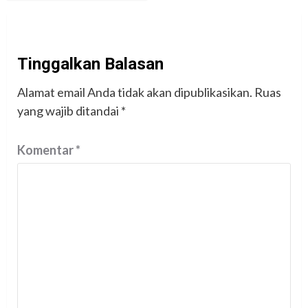
Tinggalkan Balasan
Alamat email Anda tidak akan dipublikasikan.
Ruas
yang wajib ditandai
*
Komentar
*