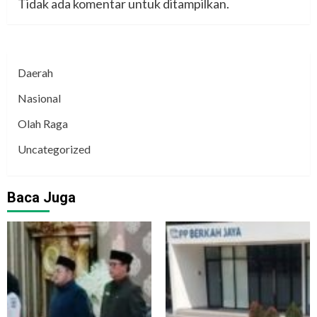
Tidak ada komentar untuk ditampilkan.
Daerah
Nasional
Olah Raga
Uncategorized
Baca Juga