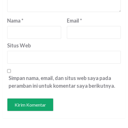
Nama
*
Email
*
Situs Web
Simpan nama, email, dan situs web saya pada
peramban ini untuk komentar saya berikutnya.