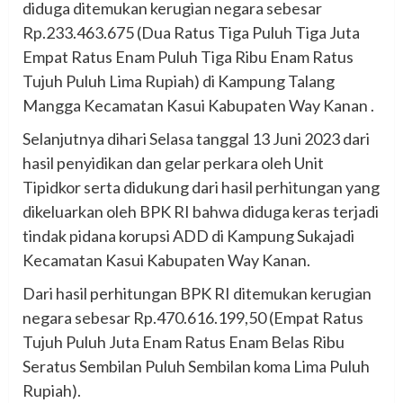
diduga ditemukan kerugian negara sebesar
Rp.233.463.675 (Dua Ratus Tiga Puluh Tiga Juta
Empat Ratus Enam Puluh Tiga Ribu Enam Ratus
Tujuh Puluh Lima Rupiah) di Kampung Talang
Mangga Kecamatan Kasui Kabupaten Way Kanan .
Selanjutnya dihari Selasa tanggal 13 Juni 2023 dari
hasil penyidikan dan gelar perkara oleh Unit
Tipidkor serta didukung dari hasil perhitungan yang
dikeluarkan oleh BPK RI bahwa diduga keras terjadi
tindak pidana korupsi ADD di Kampung Sukajadi
Kecamatan Kasui Kabupaten Way Kanan.
Dari hasil perhitungan BPK RI ditemukan kerugian
negara sebesar Rp.470.616.199,50 (Empat Ratus
Tujuh Puluh Juta Enam Ratus Enam Belas Ribu
Seratus Sembilan Puluh Sembilan koma Lima Puluh
Rupiah).