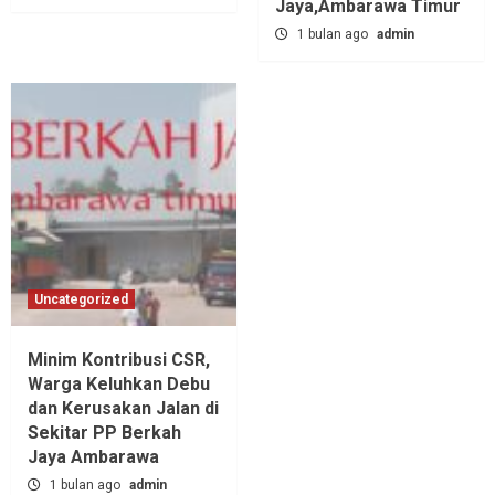
Jaya,‎Ambarawa Timur
1 bulan ago
admin
Uncategorized
Minim Kontribusi CSR,
Warga Keluhkan Debu
dan Kerusakan Jalan di
Sekitar PP Berkah
Jaya Ambarawa‎
1 bulan ago
admin