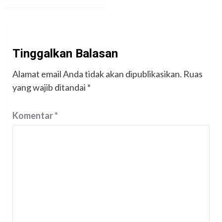
Tinggalkan Balasan
Alamat email Anda tidak akan dipublikasikan.
Ruas
yang wajib ditandai
*
Komentar
*