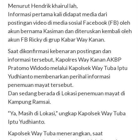
Menurut Hendrik khairul lah,
Informasi pertama kali didapat media dari
postingan video di media sosial Facebook (FB) oleh
akun bernama Kasiman dan diteruskan kembali oleh
akun FB Ricky di grup Kabar Way Kanan.
Saat dikonfirmasi kebenaran postingan dan
informasi tersebut, Kapolres Way Kanan AKBP
Pratomo Widodo melalui Kapolsek Way Tuba Iptu
Yudhianto membenarkan perihal informasi
penemuan mayat tersebut.
Dan sedang berada di Lokasi penemuan mayat di
Kampung Ramsai.
“Ya, Masih di Lokasi,” ungkap Kapolsek Way Tuba
Iptu Yudhianto.
Kapolsek Way Tuba menerangkan, saat