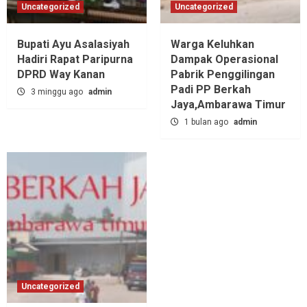
Uncategorized
Uncategorized
Bupati Ayu Asalasiyah
Warga Keluhkan
Hadiri Rapat Paripurna
Dampak Operasional
DPRD Way Kanan
Pabrik Penggilingan
Padi PP Berkah
3 minggu ago
admin
Jaya,‎Ambarawa Timur
1 bulan ago
admin
Uncategorized