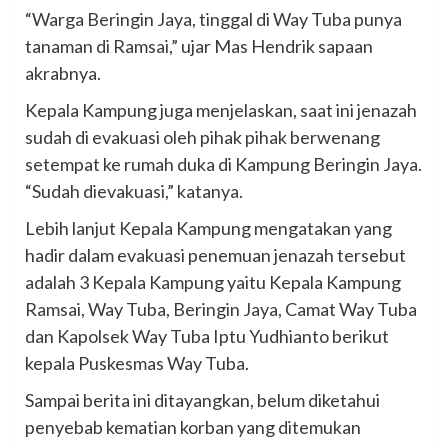
“Warga Beringin Jaya, tinggal di Way Tuba punya
tanaman di Ramsai,” ujar Mas Hendrik sapaan
akrabnya.
Kepala Kampung juga menjelaskan, saat ini jenazah
sudah di evakuasi oleh pihak pihak berwenang
setempat ke rumah duka di Kampung Beringin Jaya.
“Sudah dievakuasi,” katanya.
Lebih lanjut Kepala Kampung mengatakan yang
hadir dalam evakuasi penemuan jenazah tersebut
adalah 3 Kepala Kampung yaitu Kepala Kampung
Ramsai, Way Tuba, Beringin Jaya, Camat Way Tuba
dan Kapolsek Way Tuba Iptu Yudhianto berikut
kepala Puskesmas Way Tuba.
Sampai berita ini ditayangkan, belum diketahui
penyebab kematian korban yang ditemukan