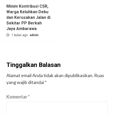
Minim Kontribusi CSR,
Warga Keluhkan Debu
dan Kerusakan Jalan di
Sekitar PP Berkah
Jaya Ambarawa‎
1 bulan ago
admin
Tinggalkan Balasan
Alamat email Anda tidak akan dipublikasikan.
Ruas
yang wajib ditandai
*
Komentar
*