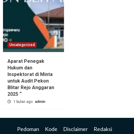
Uncategorized
Aparat Penegak
Hukum dan
Inspektorat di Minta
untuk Audit Pekon
Blitar Rejo Anggaran
2025 “
1 bulan ago
admin
Pedoman
Kode
Disclaimer
Redaksi