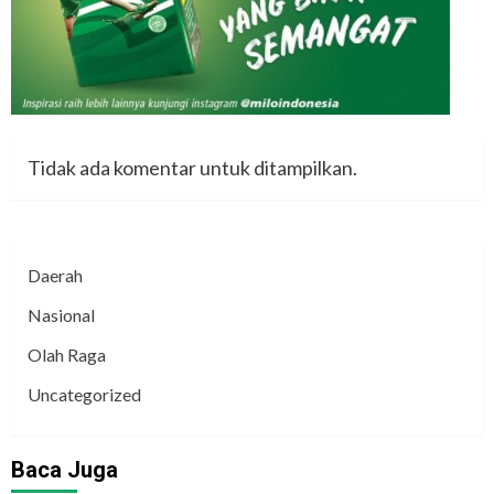
Tidak ada komentar untuk ditampilkan.
Daerah
Nasional
Olah Raga
Uncategorized
Baca Juga