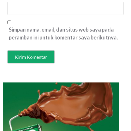
Simpan nama, email, dan situs web saya pada
peramban ini untuk komentar saya berikutnya.