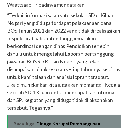
Waattsaap Pribadinya mengatakan,
“Terkait informasi salah satu sekolah SD di Kiluan
Negeri yang diduga terdapat pelaksanaan dana
BOS Tahun 2021 dan 2022 yang tidak direalisasikan
Inspektorat kabupaten tanggamua akan
berkordinasi dengan dinas Pendidikan terlebih
dahulu untuk mengetahui Laporan pertanggung
jawaban BOS SD Kiluan Negeri yang telah
disampaikan pihak sekolah setiap tahunnya ke dinas
untuk kami telaah dan analisis lopran tersebut.
Jika dimungkinkan kita juga akan memanggil Kepala
sekolah SD 1 Kiluan untuk mendapatkan Informasi
dan SPJ kegiatan yang diduga tidak dilaksanakan
tersebut, Tegasnya.”
Baca Juga
Diduga Korupsi Pembangunan