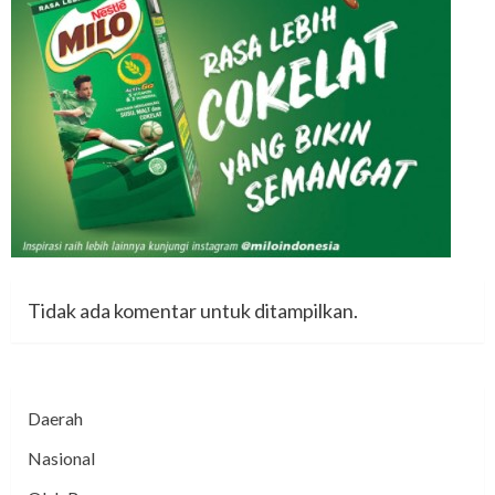
Tidak ada komentar untuk ditampilkan.
Daerah
Nasional