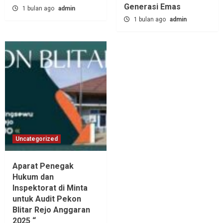
Generasi Emas
1 bulan ago
admin
1 bulan ago
admin
Uncategorized
Aparat Penegak
Hukum dan
Inspektorat di Minta
untuk Audit Pekon
Blitar Rejo Anggaran
2025 “