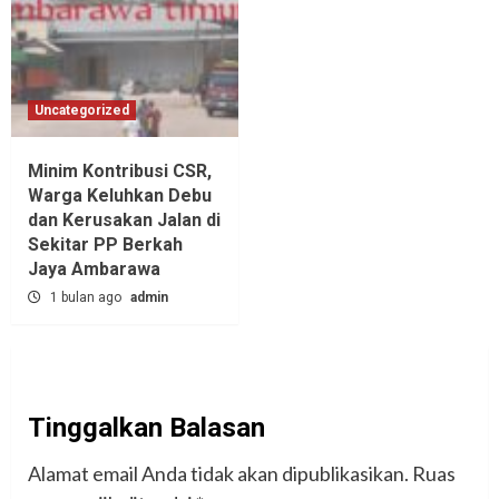
Uncategorized
Minim Kontribusi CSR,
Warga Keluhkan Debu
dan Kerusakan Jalan di
Sekitar PP Berkah
Jaya Ambarawa‎
1 bulan ago
admin
Tinggalkan Balasan
Alamat email Anda tidak akan dipublikasikan.
Ruas