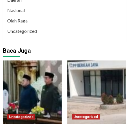
Nasional
Olah Raga
Uncategorized
Baca Juga
Uncategorized
Uncategorized