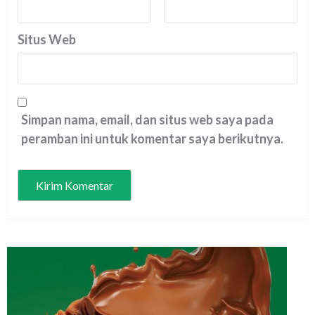
Situs Web
Simpan nama, email, dan situs web saya pada
peramban ini untuk komentar saya berikutnya.