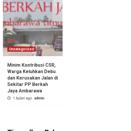
Uncategorized
Minim Kontribusi CSR,
Warga Keluhkan Debu
dan Kerusakan Jalan di
Sekitar PP Berkah
Jaya Ambarawa‎
1 bulan ago
admin