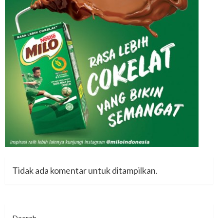
Tidak ada komentar untuk ditampilkan.
Daerah