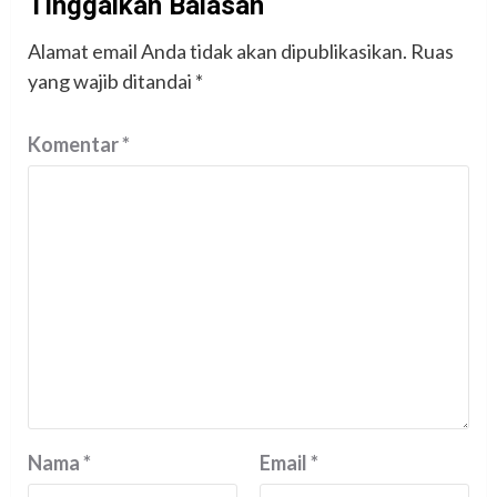
Tinggalkan Balasan
Alamat email Anda tidak akan dipublikasikan.
Ruas
yang wajib ditandai
*
Komentar
*
Nama
*
Email
*