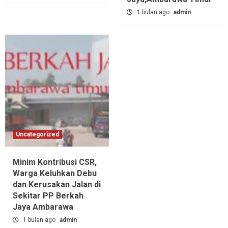
1 bulan ago
admin
Uncategorized
Minim Kontribusi CSR,
Warga Keluhkan Debu
dan Kerusakan Jalan di
Sekitar PP Berkah
Jaya Ambarawa‎
1 bulan ago
admin