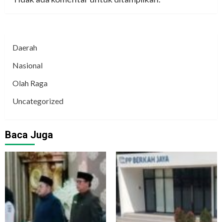
Daerah
Nasional
Olah Raga
Uncategorized
Baca Juga