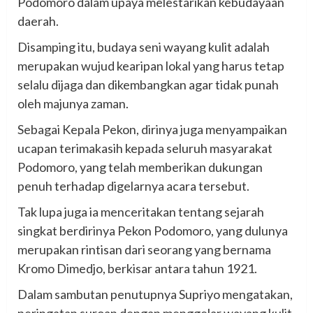
Podomoro dalam upaya melestarikan kebudayaan
daerah.
Disamping itu, budaya seni wayang kulit adalah
merupakan wujud kearipan lokal yang harus tetap
selalu dijaga dan dikembangkan agar tidak punah
oleh majunya zaman.
Sebagai Kepala Pekon, dirinya juga menyampaikan
ucapan terimakasih kepada seluruh masyarakat
Podomoro, yang telah memberikan dukungan
penuh terhadap digelarnya acara tersebut.
Tak lupa juga ia menceritakan tentang sejarah
singkat berdirinya Pekon Podomoro, yang dulunya
merupakan rintisan dari seorang yang bernama
Kromo Dimedjo, berkisar antara tahun 1921.
Dalam sambutan penutupnya Supriyo mengatakan,