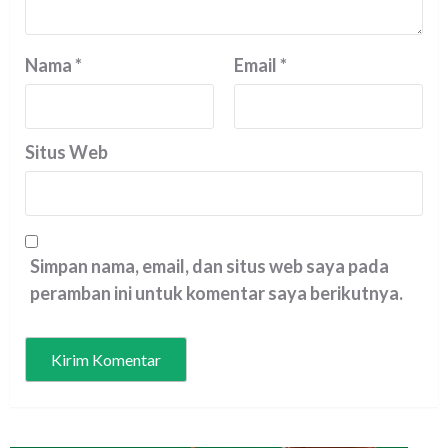
Nama
*
Email
*
Situs Web
Simpan nama, email, dan situs web saya pada
peramban ini untuk komentar saya berikutnya.