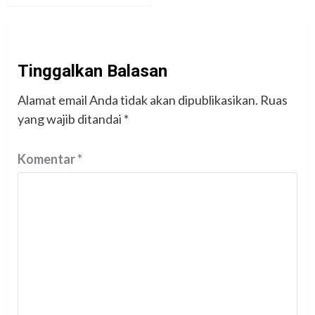
Tinggalkan Balasan
Alamat email Anda tidak akan dipublikasikan.
Ruas
yang wajib ditandai
*
Komentar
*