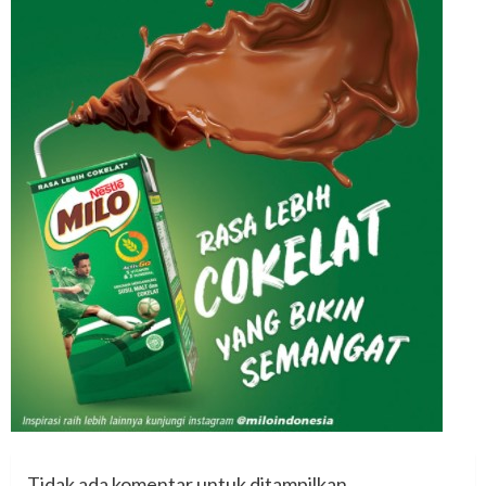
Tidak ada komentar untuk ditampilkan.