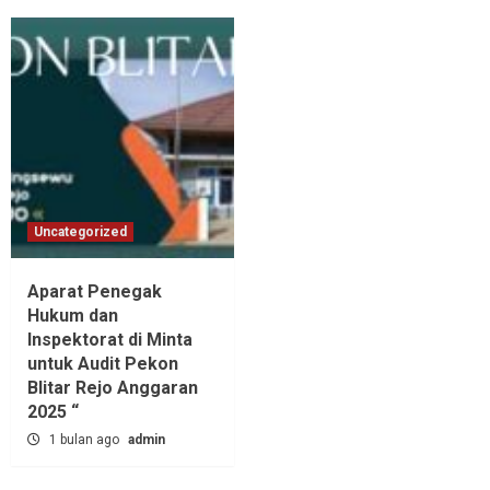
Uncategorized
Aparat Penegak
Hukum dan
Inspektorat di Minta
untuk Audit Pekon
Blitar Rejo Anggaran
2025 “
1 bulan ago
admin