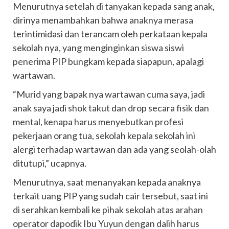
Menurutnya setelah di tanyakan kepada sang anak,
dirinya menambahkan bahwa anaknya merasa
terintimidasi dan terancam oleh perkataan kepala
sekolah nya, yang menginginkan siswa siswi
penerima PIP bungkam kepada siapapun, apalagi
wartawan.
“Murid yang bapak nya wartawan cuma saya, jadi
anak saya jadi shok takut dan drop secara fisik dan
mental, kenapa harus menyebutkan profesi
pekerjaan orang tua, sekolah kepala sekolah ini
alergi terhadap wartawan dan ada yang seolah-olah
ditutupi,” ucapnya.
Menurutnya, saat menanyakan kepada anaknya
terkait uang PIP yang sudah cair tersebut, saat ini
di serahkan kembali ke pihak sekolah atas arahan
operator dapodik Ibu Yuyun dengan dalih harus