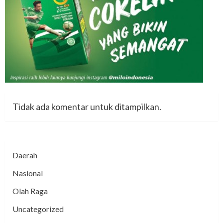
Tidak ada komentar untuk ditampilkan.
Daerah
Nasional
Olah Raga
Uncategorized