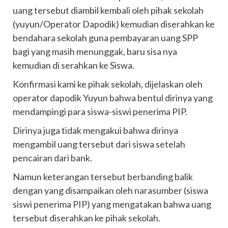
uang tersebut diambil kembali oleh pihak sekolah
(yuyun/Operator Dapodik) kemudian diserahkan ke
bendahara sekolah guna pembayaran uang SPP
bagi yang masih menunggak, baru sisa nya
kemudian di serahkan ke Siswa.
Konfirmasi kami ke pihak sekolah, dijelaskan oleh
operator dapodik Yuyun bahwa bentul dirinya yang
mendampingi para siswa-siswi penerima PIP.
Dirinya juga tidak mengakui bahwa dirinya
mengambil uang tersebut dari siswa setelah
pencairan dari bank.
Namun keterangan tersebut berbanding balik
dengan yang disampaikan oleh narasumber (siswa
siswi penerima PIP) yang mengatakan bahwa uang
tersebut diserahkan ke pihak sekolah.