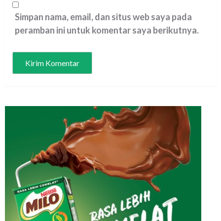
Simpan nama, email, dan situs web saya pada
peramban ini untuk komentar saya berikutnya.