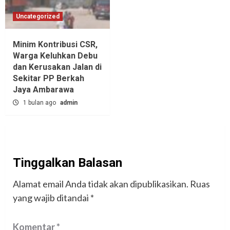
Uncategorized
Minim Kontribusi CSR,
Warga Keluhkan Debu
dan Kerusakan Jalan di
Sekitar PP Berkah
Jaya Ambarawa‎
1 bulan ago
admin
Tinggalkan Balasan
Alamat email Anda tidak akan dipublikasikan.
Ruas
yang wajib ditandai
*
Komentar
*