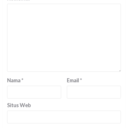
Nama
*
Email
*
Situs Web