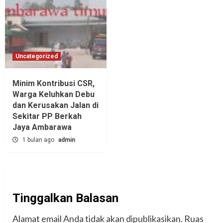
Uncategorized
Minim Kontribusi CSR,
Warga Keluhkan Debu
dan Kerusakan Jalan di
Sekitar PP Berkah
Jaya Ambarawa‎
1 bulan ago
admin
Tinggalkan Balasan
Alamat email Anda tidak akan dipublikasikan.
Ruas