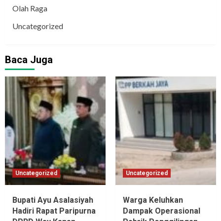
Olah Raga
Uncategorized
Baca Juga
Uncategorized
Uncategorized
Bupati Ayu Asalasiyah
Warga Keluhkan
Hadiri Rapat Paripurna
Dampak Operasional