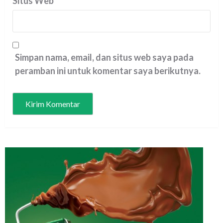
Situs Web
Simpan nama, email, dan situs web saya pada
peramban ini untuk komentar saya berikutnya.