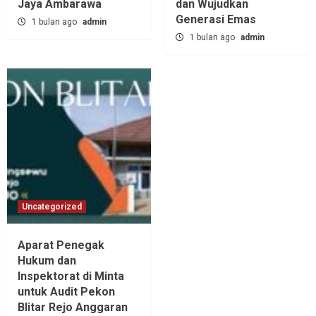
Jaya Ambarawa‎
dan Wujudkan
Generasi Emas
1 bulan ago
admin
1 bulan ago
admin
Uncategorized
Aparat Penegak
Hukum dan
Inspektorat di Minta
untuk Audit Pekon
Blitar Rejo Anggaran