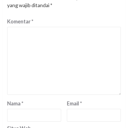
yang wajib ditandai
*
Komentar
*
Nama
*
Email
*