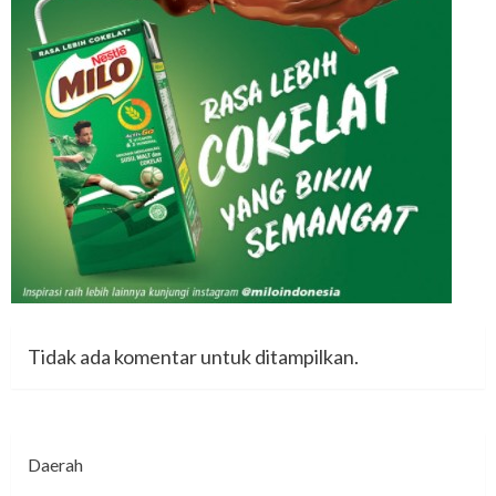
Tidak ada komentar untuk ditampilkan.
Daerah