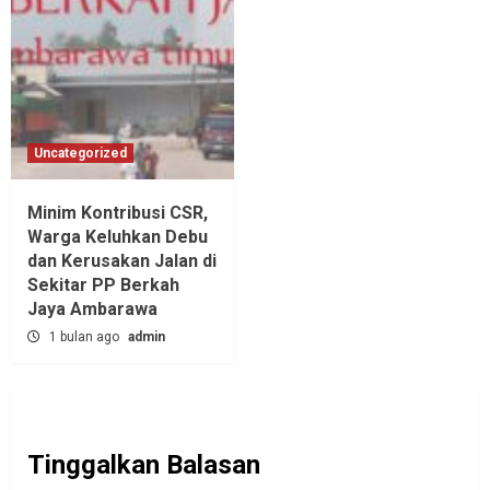
Uncategorized
Minim Kontribusi CSR,
Warga Keluhkan Debu
dan Kerusakan Jalan di
Sekitar PP Berkah
Jaya Ambarawa‎
1 bulan ago
admin
Tinggalkan Balasan