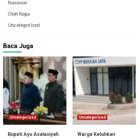
Nasional
Olah Raga
Uncategorized
Baca Juga
Uncategorized
Uncategorized
Bupati Ayu Asalasiyah
Warga Keluhkan