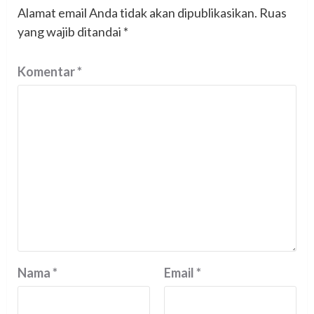
Alamat email Anda tidak akan dipublikasikan.
Ruas
yang wajib ditandai
*
Komentar
*
Nama
*
Email
*