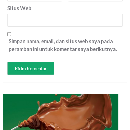
Situs Web
Simpan nama, email, dan situs web saya pada
peramban ini untuk komentar saya berikutnya.