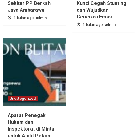
Sekitar PP Berkah
Kunci Cegah Stunting
Jaya Ambarawa‎
dan Wujudkan
Generasi Emas
1 bulan ago
admin
1 bulan ago
admin
Uncategorized
Aparat Penegak
Hukum dan
Inspektorat di Minta
untuk Audit Pekon