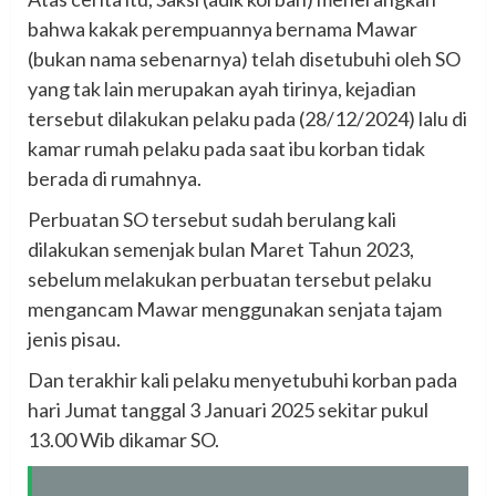
bahwa kakak perempuannya bernama Mawar
(bukan nama sebenarnya) telah disetubuhi oleh SO
yang tak lain merupakan ayah tirinya, kejadian
tersebut dilakukan pelaku pada (28/12/2024) lalu di
kamar rumah pelaku pada saat ibu korban tidak
berada di rumahnya.
Perbuatan SO tersebut sudah berulang kali
dilakukan semenjak bulan Maret Tahun 2023,
sebelum melakukan perbuatan tersebut pelaku
mengancam Mawar menggunakan senjata tajam
jenis pisau.
Dan terakhir kali pelaku menyetubuhi korban pada
hari Jumat tanggal 3 Januari 2025 sekitar pukul
13.00 Wib dikamar SO.