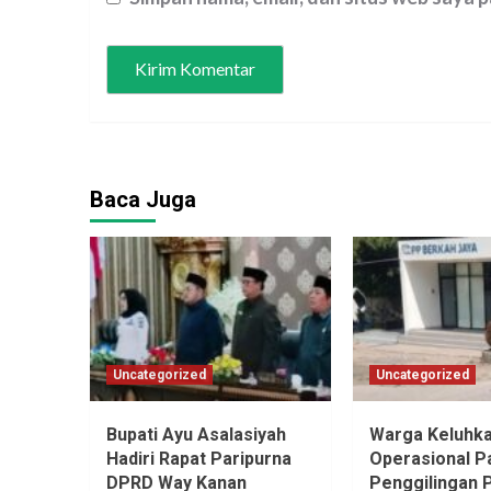
Baca Juga
Uncategorized
Uncategorized
Bupati Ayu Asalasiyah
Warga Keluhk
Hadiri Rapat Paripurna
Operasional P
DPRD Way Kanan
Penggilingan 