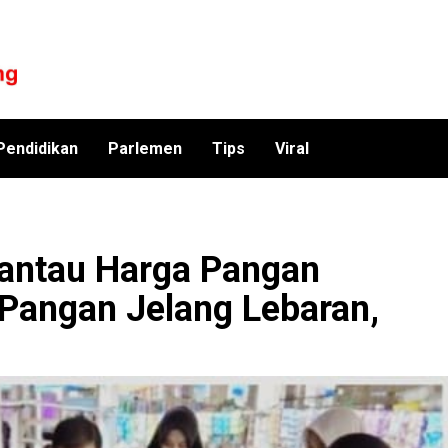
Pendidikan
Parlemen
Tips
Viral
antau Harga Pangan
 Pangan Jelang Lebaran,