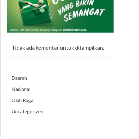
Tidak ada komentar untuk ditampilkan.
Daerah
Nasional
Olah Raga
Uncategorized