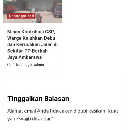
Uncategorized
Minim Kontribusi CSR,
Warga Keluhkan Debu
dan Kerusakan Jalan di
Sekitar PP Berkah
Jaya Ambarawa‎
1 bulan ago
admin
Tinggalkan Balasan
Alamat email Anda tidak akan dipublikasikan.
Ruas
yang wajib ditandai
*