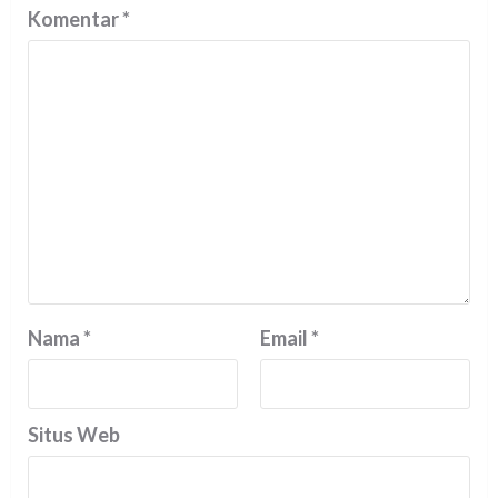
Komentar
*
Nama
*
Email
*
Situs Web