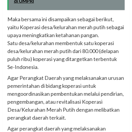
di UMPRI
Maka bersama ini disampaikan sebagai berikut,
yaitu Koperasi desa/kelurahan merah putih sebagai
upaya meningkatkan ketahanan pangan.
Satu desa/kelurahan membentuk satu koperasi
desa/kelurahan merah putih dari 80.000 (delapan
puluh ribu) koperasi yang ditargetkan terbentuk
Se-Indonesia.
Agar Perangkat Daerah yang melaksanakan urusan
pemerintahan di bidang koperasi untuk
mengoordinasikan pembentukan melalui pendirian,
pengembangan, atau revitalisasi Koperasi
Desa/Kelurahan Merah Putih dengan melibatkan
perangkat daerah terkait.
Agar perangkat daerah yang melaksanakan