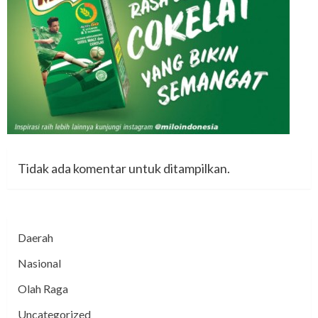
Tidak ada komentar untuk ditampilkan.
Daerah
Nasional
Olah Raga
Uncategorized