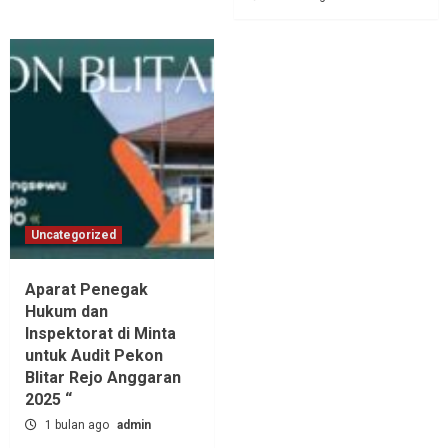
Uncategorized
Aparat Penegak
Hukum dan
Inspektorat di Minta
untuk Audit Pekon
Blitar Rejo Anggaran
2025 “
1 bulan ago
admin