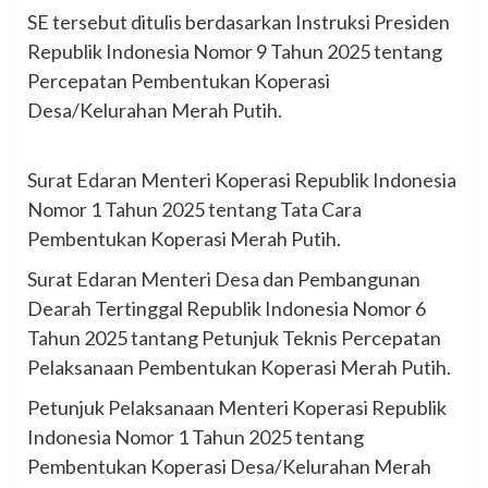
SE tersebut ditulis berdasarkan Instruksi Presiden
Republik Indonesia Nomor 9 Tahun 2025 tentang
Percepatan Pembentukan Koperasi
Desa/Kelurahan Merah Putih.
Surat Edaran Menteri Koperasi Republik Indonesia
Nomor 1 Tahun 2025 tentang Tata Cara
Pembentukan Koperasi Merah Putih.
Surat Edaran Menteri Desa dan Pembangunan
Dearah Tertinggal Republik Indonesia Nomor 6
Tahun 2025 tantang Petunjuk Teknis Percepatan
Pelaksanaan Pembentukan Koperasi Merah Putih.
Petunjuk Pelaksanaan Menteri Koperasi Republik
Indonesia Nomor 1 Tahun 2025 tentang
Pembentukan Koperasi Desa/Kelurahan Merah