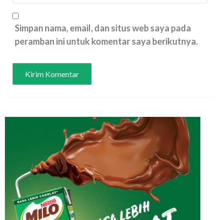
Simpan nama, email, dan situs web saya pada
peramban ini untuk komentar saya berikutnya.