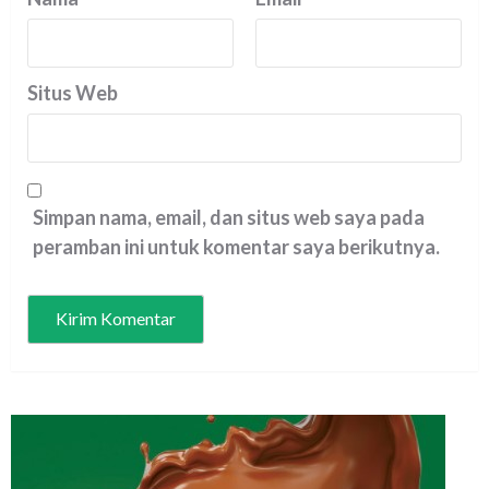
Situs Web
Simpan nama, email, dan situs web saya pada
peramban ini untuk komentar saya berikutnya.