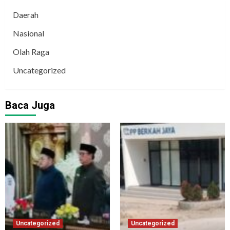
Daerah
Nasional
Olah Raga
Uncategorized
Baca Juga
Uncategorized
Uncategorized