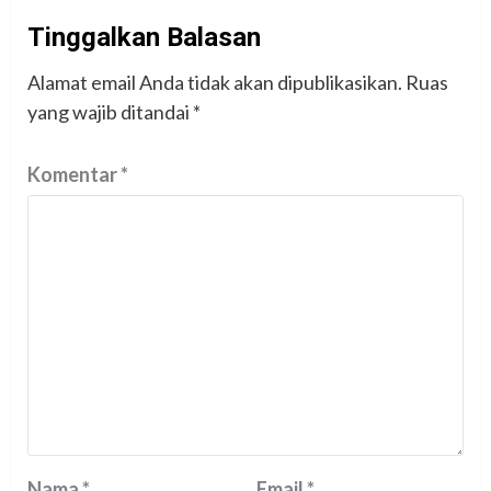
Tinggalkan Balasan
Alamat email Anda tidak akan dipublikasikan.
Ruas
yang wajib ditandai
*
Komentar
*
Nama
*
Email
*