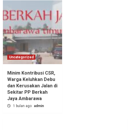
Uncategorized
Minim Kontribusi CSR,
Warga Keluhkan Debu
dan Kerusakan Jalan di
Sekitar PP Berkah
Jaya Ambarawa‎
1 bulan ago
admin