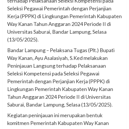
terhadap Pelaksanaan Seleksi Kompetensi pada
Seleksi Pegawai Pemerintah dengan Perjanjian
Kerja (PPPK) di Lingkungan Pemerintah Kabupaten
Way Kanan Tahun Anggaran 2024 Periode II di
Universitas Saburai, Bandar Lampung, Selasa
(13/05/2025).
Bandar Lampung – Pelaksana Tugas (Plt.) Bupati
Way Kanan, Ayu Asalasiyah, S.Ked melakukan
Peninjauan Langsung terhadap Pelaksanaan
Seleksi Kompetensi pada Seleksi Pegawai
Pemerintah dengan Perjanjian Kerja (PPPK) di
Lingkungan Pemerintah Kabupaten Way Kanan
Tahun Anggaran 2024 Periode II di Universitas
Saburai, Bandar Lampung, Selasa (13/05/2025).
Kegiatan peninjauan ini merupakan bentuk
komitmen Pemerintah Kabupaten Way Kanan