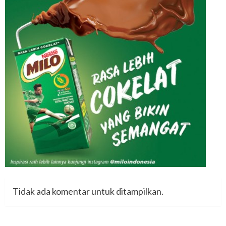
Tidak ada komentar untuk ditampilkan.