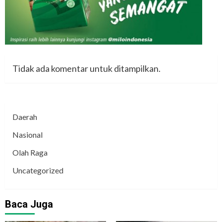
Tidak ada komentar untuk ditampilkan.
Daerah
Nasional
Olah Raga
Uncategorized
Baca Juga