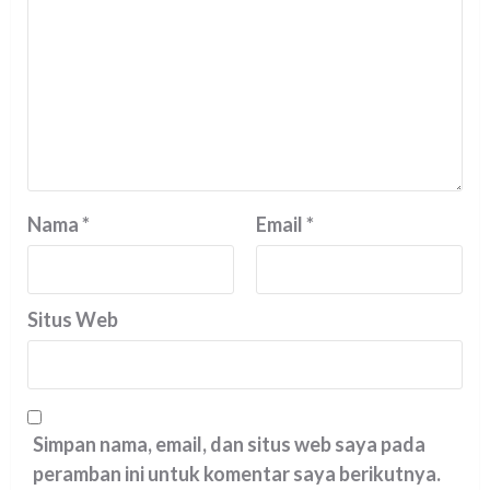
Nama
*
Email
*
Situs Web
Simpan nama, email, dan situs web saya pada
peramban ini untuk komentar saya berikutnya.