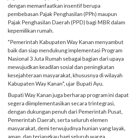
dengan memanfaatkan insentif berupa
pembebasan Pajak Penghasilan (PPh) maupun
Pajak Penghasilan Daerah (PPD) bagi MBR dalam
kepemilikan rumah.
“Pemerintah Kabupaten Way Kanan menyambut
baik dan siap mendukung implementasi Program
Nasional 3 Juta Rumah sebagai bagian dari upaya
mewujudkan keadilan sosial dan peningkatan
kesejahteraan masyarakat, khususnya di wilayah
Kabupaten Way Kanan”, ujar Bupati Ayu.
Bupati Way Kanan juga berharap program ini dapat
segera diimplementasikan secara trintegrasi,
dengan dukungan penuh dari Pemerintah Pusat,
Pemerintah Daerah, serta seluruh elemen
masyarakat, demi terwujudnya hunian yang layak,
aman, dan terjangkau bagi seluruh warga