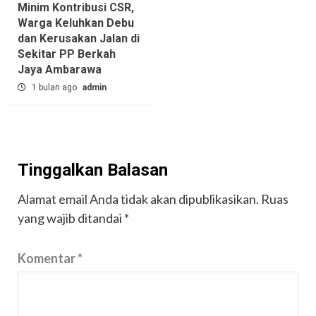
Minim Kontribusi CSR,
Warga Keluhkan Debu
dan Kerusakan Jalan di
Sekitar PP Berkah
Jaya Ambarawa‎
1 bulan ago
admin
Tinggalkan Balasan
Alamat email Anda tidak akan dipublikasikan.
Ruas
yang wajib ditandai
*
Komentar
*