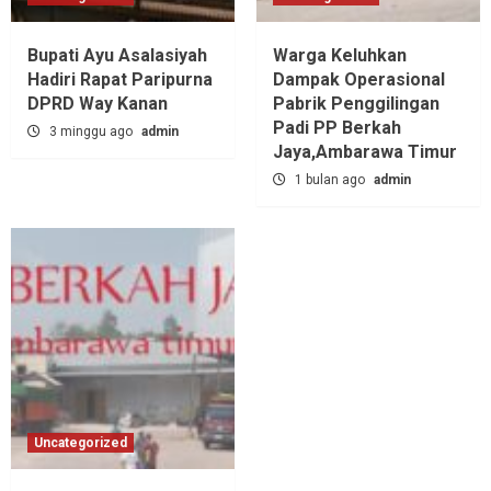
Bupati Ayu Asalasiyah
Warga Keluhkan
Hadiri Rapat Paripurna
Dampak Operasional
DPRD Way Kanan
Pabrik Penggilingan
Padi PP Berkah
3 minggu ago
admin
Jaya,‎Ambarawa Timur
1 bulan ago
admin
Uncategorized