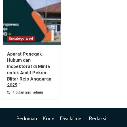
Uncategorized
Aparat Penegak
Hukum dan
Inspektorat di Minta
untuk Audit Pekon
Blitar Rejo Anggaran
2025 “
1 bulan ago
admin
Pedoman
Kode
Disclaimer
Redaksi