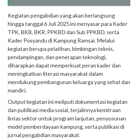
Kegiatan pengabdian yang akan berlangsung
hingga tanggal 6 Juli 2025 ini menyasar para Kader
TPK, BKB, BKR, PPKBD dan Sub PPKBD, serta
Kader Posyandu di Kampung Ramsai. Melalui
kegiatan berupa pelatihan, bimbingan teknis,
pendampingan, dan penerapan teknologi,
diharapkan dapat memperkuat peran kader dan
meningkatkan literasi masyarakat dalam
mendukung pembangunan keluarga yang sehat dan
mandiri.
Output kegiatan ini meliputi dokumentasi kegiatan
dan publikasi media sosial, terjalinnya kemitraan
lintas sektor untuk program lanjutan, penyusunan
model pemberdayaan kampung, serta publikasi di
jurnal pengabdian masyarakat.