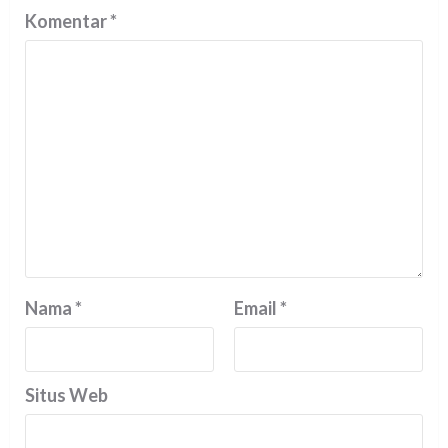
Komentar
*
Nama
*
Email
*
Situs Web