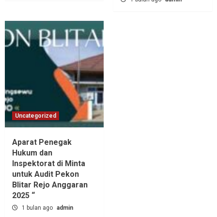
Uncategorized
Aparat Penegak
Hukum dan
Inspektorat di Minta
untuk Audit Pekon
Blitar Rejo Anggaran
2025 “
1 bulan ago
admin