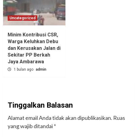
Uncategorized
Minim Kontribusi CSR,
Warga Keluhkan Debu
dan Kerusakan Jalan di
Sekitar PP Berkah
Jaya Ambarawa‎
1 bulan ago
admin
Tinggalkan Balasan
Alamat email Anda tidak akan dipublikasikan.
Ruas
yang wajib ditandai
*