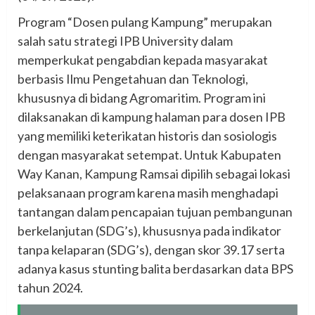
Program “Dosen pulang Kampung” merupakan
salah satu strategi IPB University dalam
memperkukat pengabdian kepada masyarakat
berbasis Ilmu Pengetahuan dan Teknologi,
khususnya di bidang Agromaritim. Program ini
dilaksanakan di kampung halaman para dosen IPB
yang memiliki keterikatan historis dan sosiologis
dengan masyarakat setempat. Untuk Kabupaten
Way Kanan, Kampung Ramsai dipilih sebagai lokasi
pelaksanaan program karena masih menghadapi
tantangan dalam pencapaian tujuan pembangunan
berkelanjutan (SDG’s), khususnya pada indikator
tanpa kelaparan (SDG’s), dengan skor 39.17 serta
adanya kasus stunting balita berdasarkan data BPS
tahun 2024.