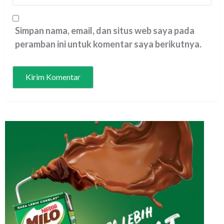
Simpan nama, email, dan situs web saya pada
peramban ini untuk komentar saya berikutnya.