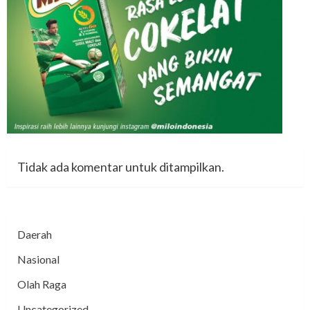
Tidak ada komentar untuk ditampilkan.
Daerah
Nasional
Olah Raga
Uncategorized