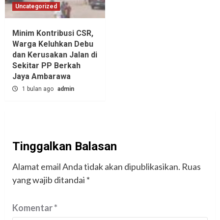
Uncategorized
Minim Kontribusi CSR,
Warga Keluhkan Debu
dan Kerusakan Jalan di
Sekitar PP Berkah
Jaya Ambarawa‎
1 bulan ago
admin
Tinggalkan Balasan
Alamat email Anda tidak akan dipublikasikan.
Ruas
yang wajib ditandai
*
Komentar
*