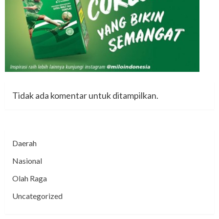
Tidak ada komentar untuk ditampilkan.
Daerah
Nasional
Olah Raga
Uncategorized