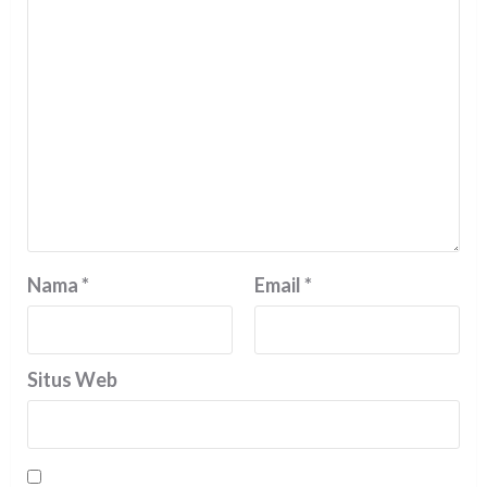
Nama
*
Email
*
Situs Web