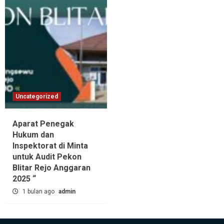
Uncategorized
Aparat Penegak
Hukum dan
Inspektorat di Minta
untuk Audit Pekon
Blitar Rejo Anggaran
2025 “
1 bulan ago
admin