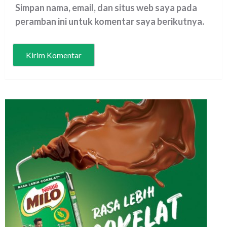
Simpan nama, email, dan situs web saya pada
peramban ini untuk komentar saya berikutnya.