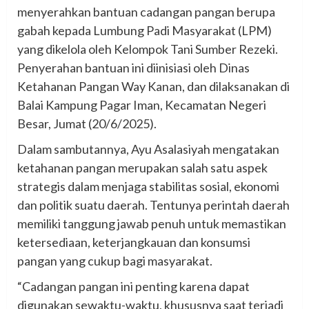
menyerahkan bantuan cadangan pangan berupa
gabah kepada Lumbung Padi Masyarakat (LPM)
yang dikelola oleh Kelompok Tani Sumber Rezeki.
Penyerahan bantuan ini diinisiasi oleh Dinas
Ketahanan Pangan Way Kanan, dan dilaksanakan di
Balai Kampung Pagar Iman, Kecamatan Negeri
Besar, Jumat (20/6/2025).
Dalam sambutannya, Ayu Asalasiyah mengatakan
ketahanan pangan merupakan salah satu aspek
strategis dalam menjaga stabilitas sosial, ekonomi
dan politik suatu daerah. Tentunya perintah daerah
memiliki tanggung jawab penuh untuk memastikan
ketersediaan, keterjangkauan dan konsumsi
pangan yang cukup bagi masyarakat.
“Cadangan pangan ini penting karena dapat
digunakan sewaktu-waktu, khususnya saat terjadi