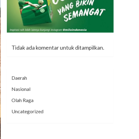
Tidak ada komentar untuk ditampilkan.
Daerah
Nasional
Olah Raga
Uncategorized