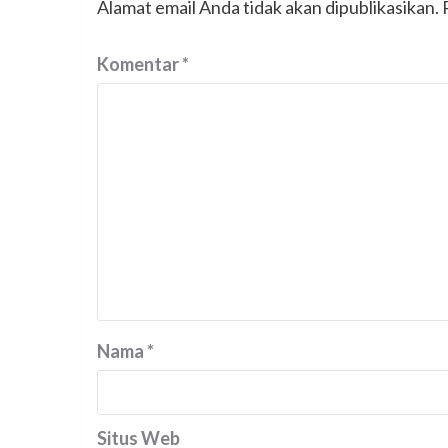
Alamat email Anda tidak akan dipublikasikan.
Komentar
*
Nama
*
Situs Web