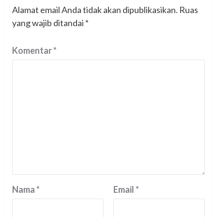
Alamat email Anda tidak akan dipublikasikan.
Ruas
yang wajib ditandai
*
Komentar
*
Nama
*
Email
*