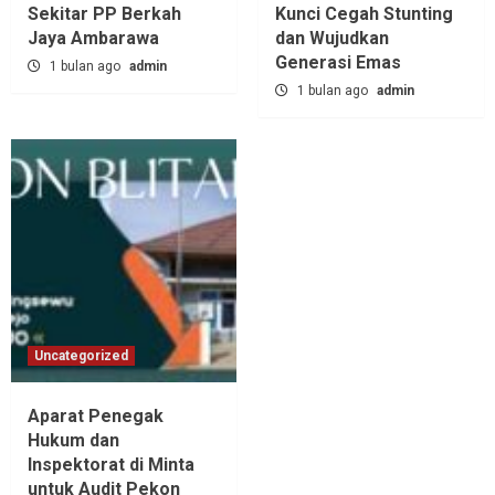
Sekitar PP Berkah
Kunci Cegah Stunting
Jaya Ambarawa‎
dan Wujudkan
Generasi Emas
1 bulan ago
admin
1 bulan ago
admin
Uncategorized
Aparat Penegak
Hukum dan
Inspektorat di Minta
untuk Audit Pekon