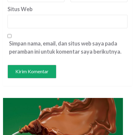
Situs Web
Simpan nama, email, dan situs web saya pada
peramban ini untuk komentar saya berikutnya.