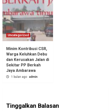
Uncategorized
Minim Kontribusi CSR,
Warga Keluhkan Debu
dan Kerusakan Jalan di
Sekitar PP Berkah
Jaya Ambarawa‎
1 bulan ago
admin
Tinggalkan Balasan