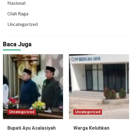
Nasional
Olah Raga
Uncategorized
Baca Juga
Uncategorized
Uncategorized
Bupati Ayu Asalasiyah
Warga Keluhkan