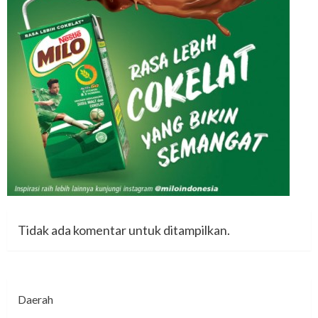
Tidak ada komentar untuk ditampilkan.
Daerah