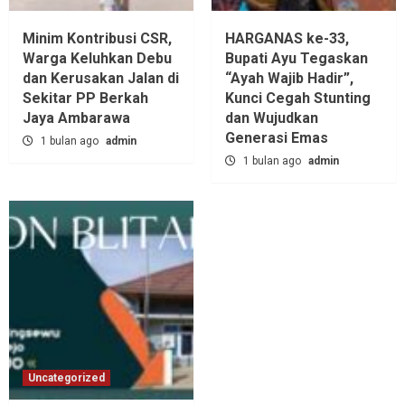
Minim Kontribusi CSR,
HARGANAS ke-33,
Warga Keluhkan Debu
Bupati Ayu Tegaskan
dan Kerusakan Jalan di
“Ayah Wajib Hadir”,
Sekitar PP Berkah
Kunci Cegah Stunting
Jaya Ambarawa‎
dan Wujudkan
Generasi Emas
1 bulan ago
admin
1 bulan ago
admin
Uncategorized