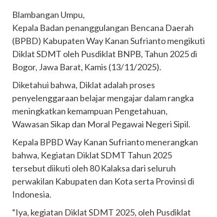
Blambangan Umpu,
Kepala Badan penanggulangan Bencana Daerah
(BPBD) Kabupaten Way Kanan Sufrianto mengikuti
Diklat SDMT oleh Pusdiklat BNPB, Tahun 2025 di
Bogor, Jawa Barat, Kamis (13/11/2025).
Diketahui bahwa, Diklat adalah proses
penyelenggaraan belajar mengajar dalam rangka
meningkatkan kemampuan Pengetahuan,
Wawasan Sikap dan Moral Pegawai Negeri Sipil.
Kepala BPBD Way Kanan Sufrianto menerangkan
bahwa, Kegiatan Diklat SDMT Tahun 2025
tersebut diikuti oleh 80 Kalaksa dari seluruh
perwakilan Kabupaten dan Kota serta Provinsi di
Indonesia.
“Iya, kegiatan Diklat SDMT 2025, oleh Pusdiklat