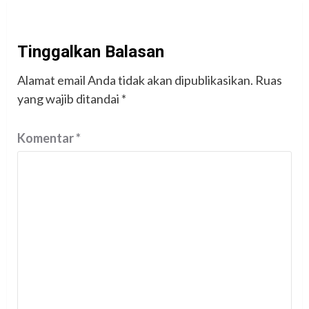
Tinggalkan Balasan
Alamat email Anda tidak akan dipublikasikan.
Ruas
yang wajib ditandai
*
Komentar
*