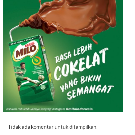
Tidak ada komentar untuk ditampilkan.