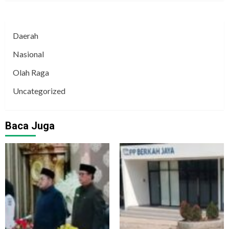
Daerah
Nasional
Olah Raga
Uncategorized
Baca Juga