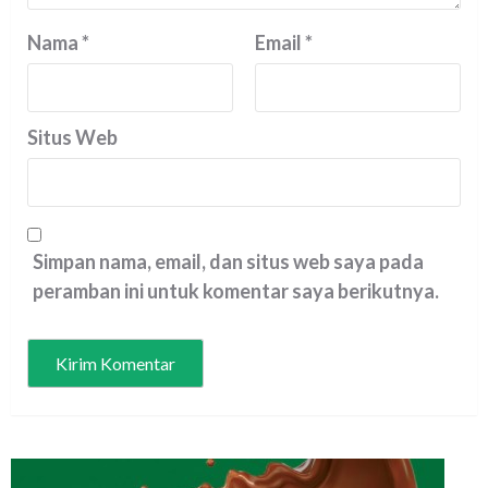
Nama
*
Email
*
Situs Web
Simpan nama, email, dan situs web saya pada
peramban ini untuk komentar saya berikutnya.