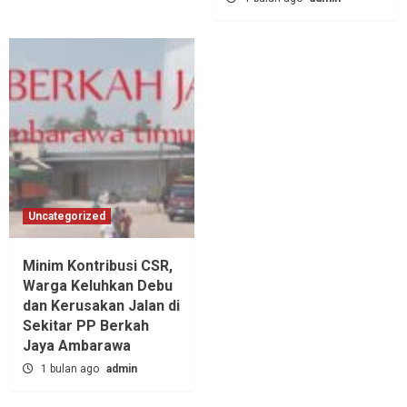
Uncategorized
Minim Kontribusi CSR,
Warga Keluhkan Debu
dan Kerusakan Jalan di
Sekitar PP Berkah
Jaya Ambarawa‎
1 bulan ago
admin