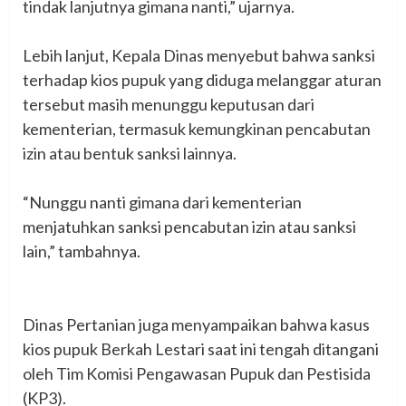
tindak lanjutnya gimana nanti,” ujarnya.
‎Lebih lanjut, Kepala Dinas menyebut bahwa sanksi
terhadap kios pupuk yang diduga melanggar aturan
tersebut masih menunggu keputusan dari
kementerian, termasuk kemungkinan pencabutan
izin atau bentuk sanksi lainnya.
‎“Nunggu nanti gimana dari kementerian
menjatuhkan sanksi pencabutan izin atau sanksi
lain,” tambahnya.
‎Dinas Pertanian juga menyampaikan bahwa kasus
kios pupuk Berkah Lestari saat ini tengah ditangani
oleh Tim Komisi Pengawasan Pupuk dan Pestisida
(KP3).