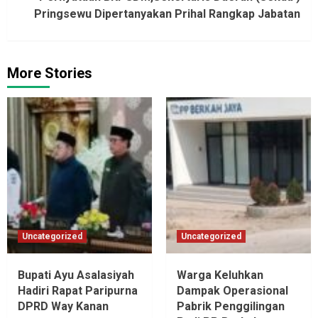
Pringsewu Dipertanyakan Prihal Rangkap Jabatan
More Stories
Uncategorized
Uncategorized
Bupati Ayu Asalasiyah
Warga Keluhkan
Hadiri Rapat Paripurna
Dampak Operasional
DPRD Way Kanan
Pabrik Penggilingan