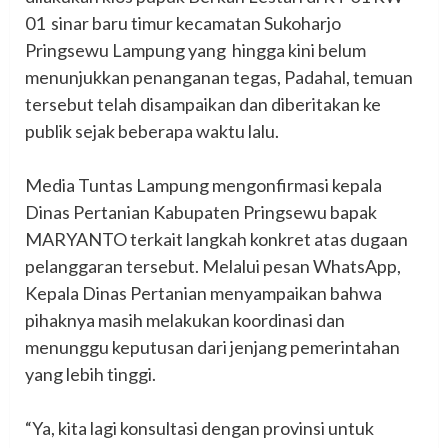
01 sinar baru timur kecamatan Sukoharjo
Pringsewu Lampung yang hingga kini belum
menunjukkan penanganan tegas, Padahal, temuan
tersebut telah disampaikan dan diberitakan ke
publik sejak beberapa waktu lalu.
‎Media Tuntas Lampung mengonfirmasi kepala
Dinas Pertanian Kabupaten Pringsewu bapak
MARYANTO terkait langkah konkret atas dugaan
pelanggaran tersebut. Melalui pesan WhatsApp,
Kepala Dinas Pertanian menyampaikan bahwa
pihaknya masih melakukan koordinasi dan
menunggu keputusan dari jenjang pemerintahan
yang lebih tinggi.
‎“Ya, kita lagi konsultasi dengan provinsi untuk