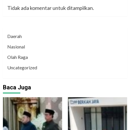
Tidak ada komentar untuk ditampilkan.
Daerah
Nasional
Olah Raga
Uncategorized
Baca Juga