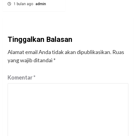
1 bulan ago
admin
Tinggalkan Balasan
Alamat email Anda tidak akan dipublikasikan.
Ruas
yang wajib ditandai
*
Komentar
*