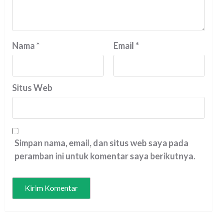
Nama
*
Email
*
Situs Web
Simpan nama, email, dan situs web saya pada
peramban ini untuk komentar saya berikutnya.