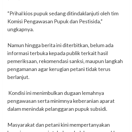
‎“Prihal kios pupuk sedang ditindaklanjuti oleh tim
Komisi Pengawasan Pupuk dan Pestisida,”
ungkapnya.
‎Namun hingga berita ini diterbitkan, belum ada
informasi terbuka kepada publik terkait hasil
pemeriksaan, rekomendasi sanksi, maupun langkah
pengamanan agar kerugian petani tidak terus
berlanjut.
‎ Kondisi ini menimbulkan dugaan lemahnya
pengawasan serta minimnya keberanian aparat
dalam menindak pelanggaran pupuk subsidi.
‎Masyarakat dan petani kini mempertanyakan