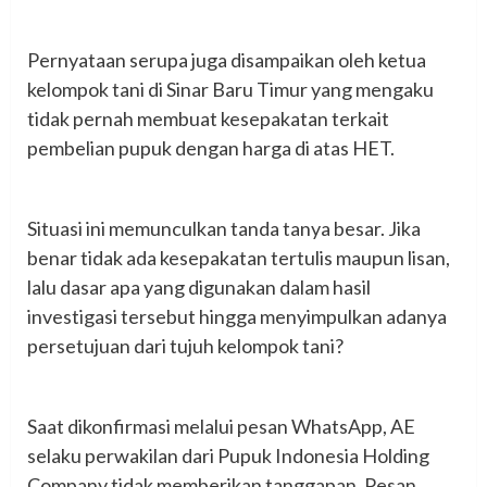
‎Pernyataan serupa juga disampaikan oleh ketua
kelompok tani di Sinar Baru Timur yang mengaku
tidak pernah membuat kesepakatan terkait
pembelian pupuk dengan harga di atas HET.
‎Situasi ini memunculkan tanda tanya besar. Jika
benar tidak ada kesepakatan tertulis maupun lisan,
lalu dasar apa yang digunakan dalam hasil
investigasi tersebut hingga menyimpulkan adanya
persetujuan dari tujuh kelompok tani?
‎Saat dikonfirmasi melalui pesan WhatsApp, AE
selaku perwakilan dari Pupuk Indonesia Holding
Company tidak memberikan tanggapan. Pesan