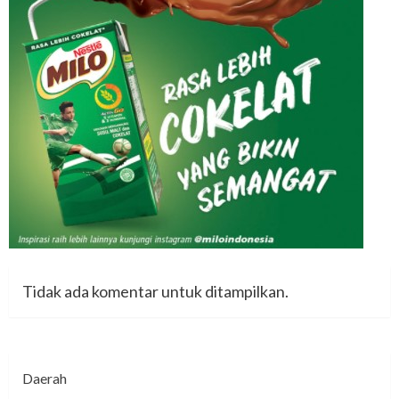
Tidak ada komentar untuk ditampilkan.
Daerah