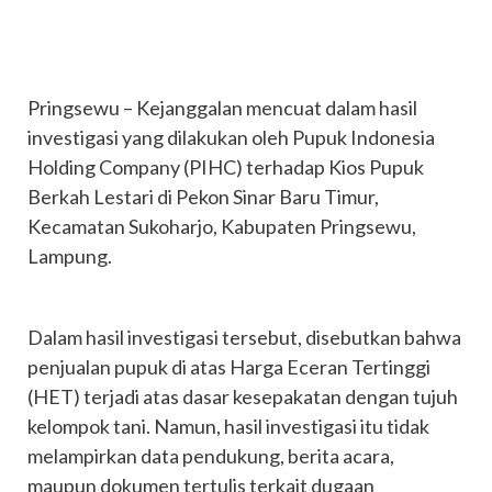
‎Pringsewu – Kejanggalan mencuat dalam hasil
investigasi yang dilakukan oleh Pupuk Indonesia
Holding Company (PIHC) terhadap Kios Pupuk
Berkah Lestari di Pekon Sinar Baru Timur,
Kecamatan Sukoharjo, Kabupaten Pringsewu,
Lampung.
‎Dalam hasil investigasi tersebut, disebutkan bahwa
penjualan pupuk di atas Harga Eceran Tertinggi
(HET) terjadi atas dasar kesepakatan dengan tujuh
kelompok tani. Namun, hasil investigasi itu tidak
melampirkan data pendukung, berita acara,
maupun dokumen tertulis terkait dugaan