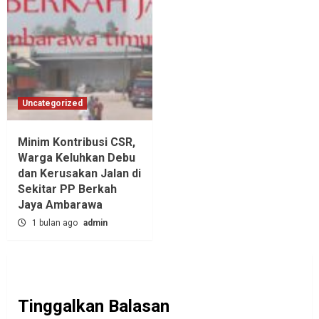
Uncategorized
Minim Kontribusi CSR,
Warga Keluhkan Debu
dan Kerusakan Jalan di
Sekitar PP Berkah
Jaya Ambarawa‎
1 bulan ago
admin
Tinggalkan Balasan