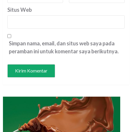
Situs Web
Simpan nama, email, dan situs web saya pada
peramban ini untuk komentar saya berikutnya.