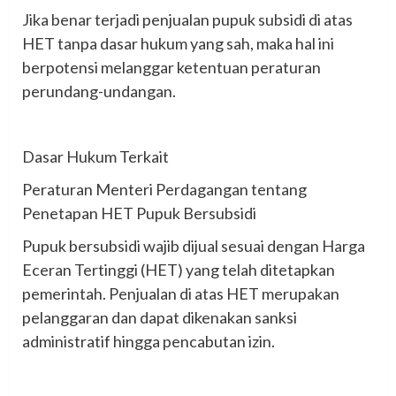
‎Jika benar terjadi penjualan pupuk subsidi di atas
HET tanpa dasar hukum yang sah, maka hal ini
berpotensi melanggar ketentuan peraturan
perundang-undangan.
‎Dasar Hukum Terkait
‎Peraturan Menteri Perdagangan tentang
Penetapan HET Pupuk Bersubsidi
‎Pupuk bersubsidi wajib dijual sesuai dengan Harga
Eceran Tertinggi (HET) yang telah ditetapkan
pemerintah. Penjualan di atas HET merupakan
pelanggaran dan dapat dikenakan sanksi
administratif hingga pencabutan izin.