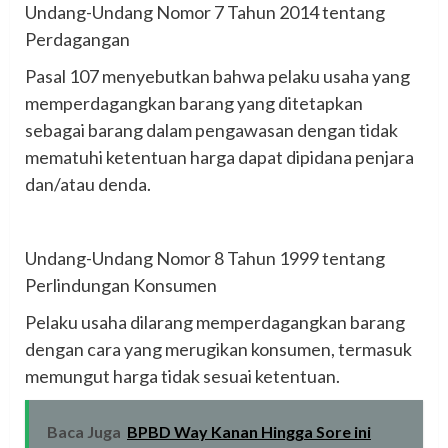
‎Undang-Undang Nomor 7 Tahun 2014 tentang
Perdagangan
‎Pasal 107 menyebutkan bahwa pelaku usaha yang
memperdagangkan barang yang ditetapkan
sebagai barang dalam pengawasan dengan tidak
mematuhi ketentuan harga dapat dipidana penjara
dan/atau denda.
‎Undang-Undang Nomor 8 Tahun 1999 tentang
Perlindungan Konsumen
‎Pelaku usaha dilarang memperdagangkan barang
dengan cara yang merugikan konsumen, termasuk
memungut harga tidak sesuai ketentuan.
Baca Juga
BPBD Way Kanan Hingga Sore ini