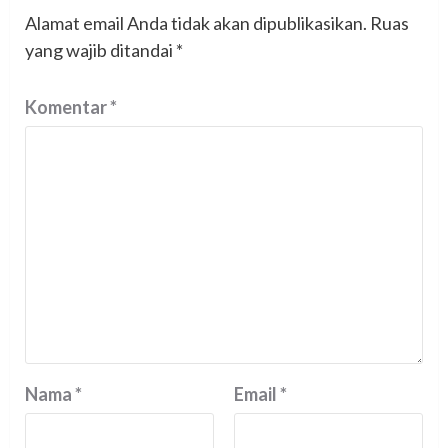
Alamat email Anda tidak akan dipublikasikan.
Ruas
yang wajib ditandai
*
Komentar
*
Nama
*
Email
*