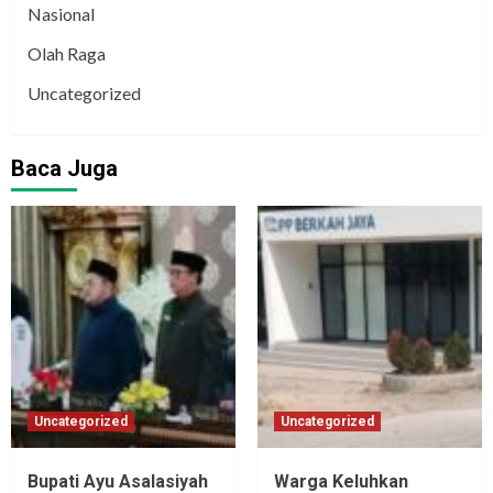
Nasional
Olah Raga
Uncategorized
Baca Juga
Uncategorized
Uncategorized
Bupati Ayu Asalasiyah
Warga Keluhkan