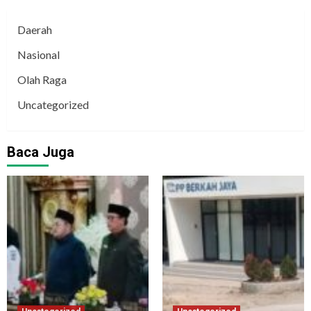
Daerah
Nasional
Olah Raga
Uncategorized
Baca Juga