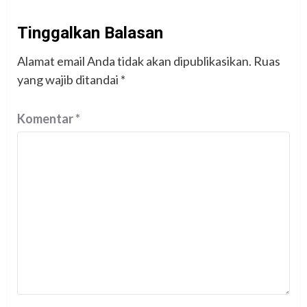
Tinggalkan Balasan
Alamat email Anda tidak akan dipublikasikan.
Ruas
yang wajib ditandai
*
Komentar
*