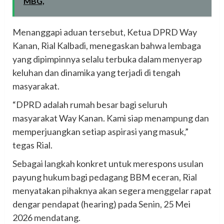
MBG,
Menanggapi aduan tersebut, Ketua DPRD Way
Kanan, Rial Kalbadi, menegaskan bahwa lembaga
yang dipimpinnya selalu terbuka dalam menyerap
keluhan dan dinamika yang terjadi di tengah
masyarakat.
“DPRD adalah rumah besar bagi seluruh
masyarakat Way Kanan. Kami siap menampung dan
memperjuangkan setiap aspirasi yang masuk,”
tegas Rial.
Sebagai langkah konkret untuk merespons usulan
payung hukum bagi pedagang BBM eceran, Rial
menyatakan pihaknya akan segera menggelar rapat
dengar pendapat (hearing) pada Senin, 25 Mei
2026 mendatang.