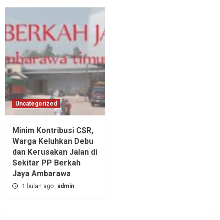
Uncategorized
Minim Kontribusi CSR,
Warga Keluhkan Debu
dan Kerusakan Jalan di
Sekitar PP Berkah
Jaya Ambarawa‎
1 bulan ago
admin