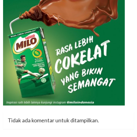
Tidak ada komentar untuk ditampilkan.