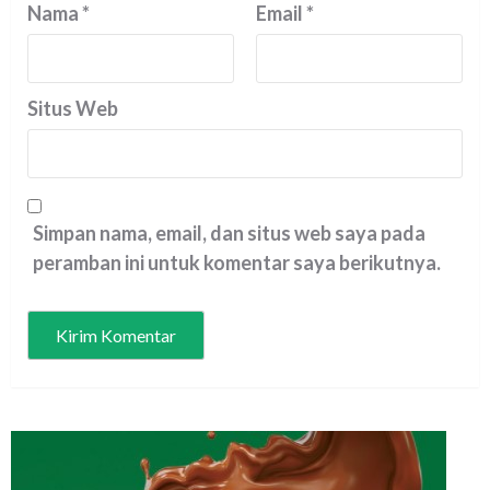
Nama
*
Email
*
Situs Web
Simpan nama, email, dan situs web saya pada
peramban ini untuk komentar saya berikutnya.