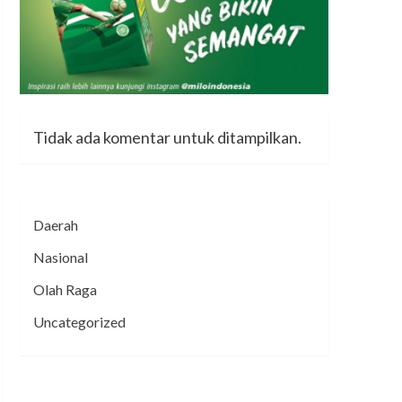
Tidak ada komentar untuk ditampilkan.
Daerah
Nasional
Olah Raga
Uncategorized