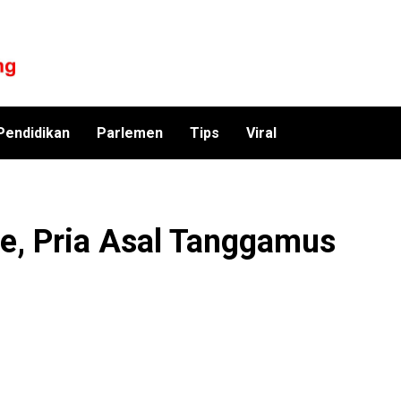
Pendidikan
Parlemen
Tips
Viral
e, Pria Asal Tanggamus