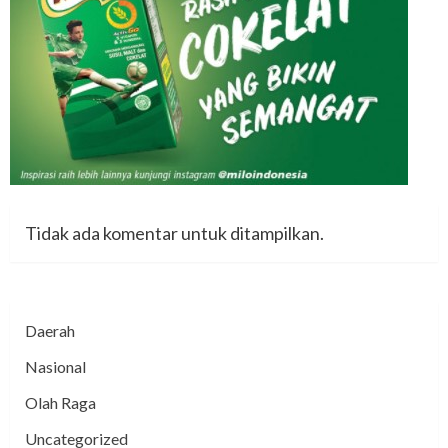
Tidak ada komentar untuk ditampilkan.
Daerah
Nasional
Olah Raga
Uncategorized