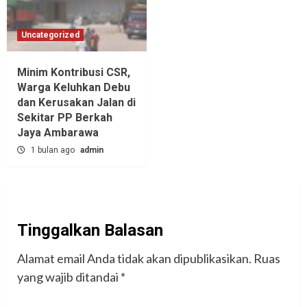
Uncategorized
Minim Kontribusi CSR,
Warga Keluhkan Debu
dan Kerusakan Jalan di
Sekitar PP Berkah
Jaya Ambarawa‎
1 bulan ago
admin
Tinggalkan Balasan
Alamat email Anda tidak akan dipublikasikan.
Ruas
yang wajib ditandai
*