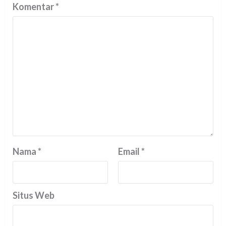
Komentar
*
Nama
*
Email
*
Situs Web