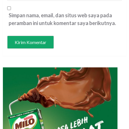
Simpan nama, email, dan situs web saya pada
peramban ini untuk komentar saya berikutnya.