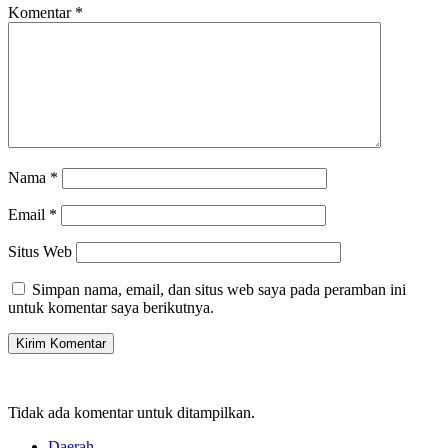
Komentar
*
Nama
*
Email
*
Situs Web
Simpan nama, email, dan situs web saya pada peramban ini
untuk komentar saya berikutnya.
Tidak ada komentar untuk ditampilkan.
Daerah