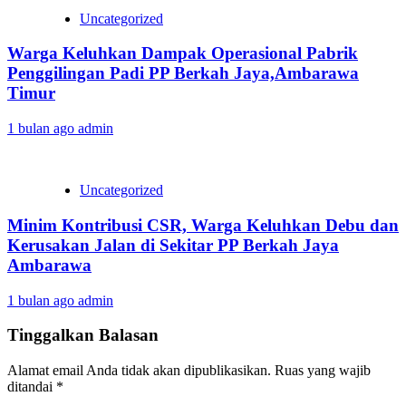
Uncategorized
Warga Keluhkan Dampak Operasional Pabrik
Penggilingan Padi PP Berkah Jaya,‎Ambarawa
Timur
1 bulan ago
admin
Uncategorized
Minim Kontribusi CSR, Warga Keluhkan Debu dan
Kerusakan Jalan di Sekitar PP Berkah Jaya
Ambarawa‎
1 bulan ago
admin
Tinggalkan Balasan
Alamat email Anda tidak akan dipublikasikan.
Ruas yang wajib
ditandai
*