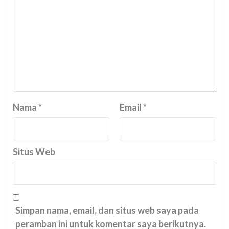
Nama
*
Email
*
Situs Web
Simpan nama, email, dan situs web saya pada
peramban ini untuk komentar saya berikutnya.