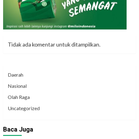
Tidak ada komentar untuk ditampilkan.
Daerah
Nasional
Olah Raga
Uncategorized
Baca Juga