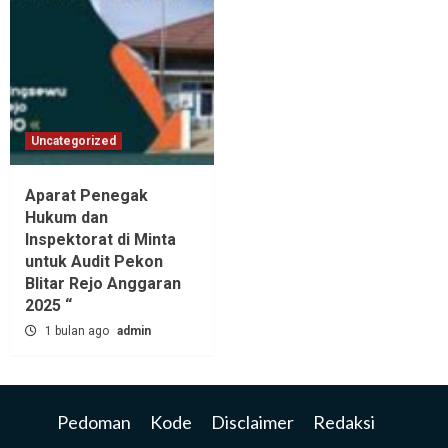
Uncategorized
Aparat Penegak
Hukum dan
Inspektorat di Minta
untuk Audit Pekon
Blitar Rejo Anggaran
2025 “
1 bulan ago
admin
Pedoman
Kode
Disclaimer
Redaksi