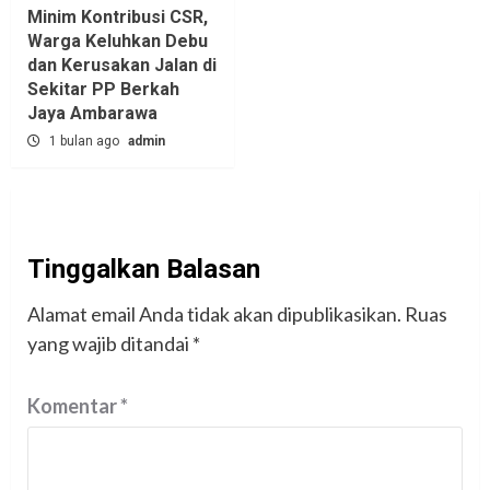
Minim Kontribusi CSR,
Warga Keluhkan Debu
dan Kerusakan Jalan di
Sekitar PP Berkah
Jaya Ambarawa‎
1 bulan ago
admin
Tinggalkan Balasan
Alamat email Anda tidak akan dipublikasikan.
Ruas
yang wajib ditandai
*
Komentar
*