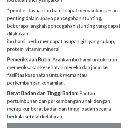
” pemberdayaan ibu hamil dapat memainkan peran
penting dalam upaya pencegahan stunting,
beberapa langkah pencegahan stunting yang dapat
dilakukan
ibu hamil perlu mendapat asupan gizi yang cukup,
protein ,vitamin,mineral
Pemeriksaan Rutin:
Arahkan ibu hamil untuk rutin
memeriksakan kesehatan mereka dan janin ke
fasilitas kesehatan untuk memantau
perkembangan kehamilan.
Berat Badan dan Tinggi Badan:
Pantau
pertumbuhan dan perkembangan anak dengan
mengukur berat badan dan tinggi badan secara
berkala setelah kelahiran.