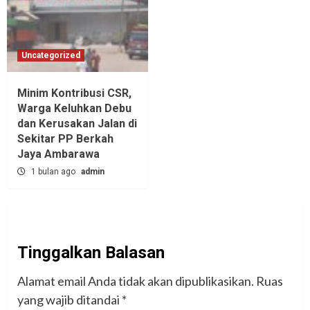
Uncategorized
Minim Kontribusi CSR,
Warga Keluhkan Debu
dan Kerusakan Jalan di
Sekitar PP Berkah
Jaya Ambarawa‎
1 bulan ago
admin
Tinggalkan Balasan
Alamat email Anda tidak akan dipublikasikan.
Ruas
yang wajib ditandai
*