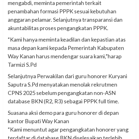
mengabdi, meminta pemerintah terkait
penambahan formasi PPPK sesuai kebutuhan
anggaran pelamar. Selanjutnya transparansi dan
akuntabilitas proses pengangkatan PPPK.
“Kami hanya meminta keadilan dan kepastian atas
masa depan kami kepada Pemerintah Kabupaten
Way Kanan harus mendengar suara kami,”harap
Tarmizi S.Pd
Selanjutnya Perwakilan dari guru honorer Kuryani
Saputra S.Pd menyatakan menolak rekrutmen
CPNS 2025 sebelum pengangkatan non-ASN
database BKN (R2, R3) sebagai PPPK full time.
Suasana aksi demo para guru honorer di depan
kantor Bupati Way Kanan
“Kami menuntut agar pengangkatan honorer yang
terdaftar di database BKN diselesaikan terlebih