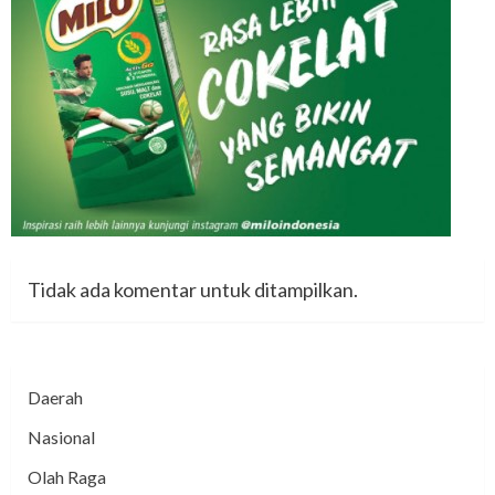
Tidak ada komentar untuk ditampilkan.
Daerah
Nasional
Olah Raga