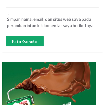
Simpan nama, email, dan situs web saya pada
peramban ini untuk komentar saya berikutnya.