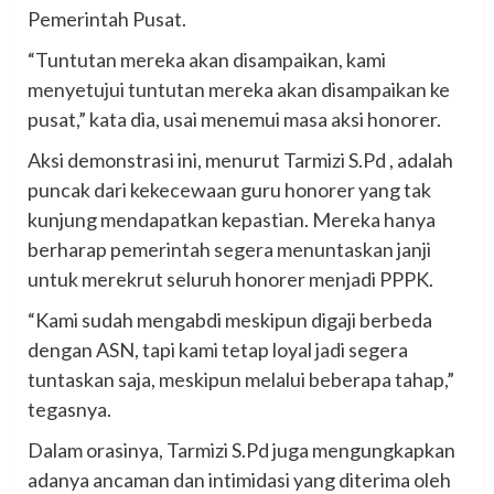
Pemerintah Pusat.
“Tuntutan mereka akan disampaikan, kami
menyetujui tuntutan mereka akan disampaikan ke
pusat,” kata dia, usai menemui masa aksi honorer.
Aksi demonstrasi ini, menurut Tarmizi S.Pd , adalah
puncak dari kekecewaan guru honorer yang tak
kunjung mendapatkan kepastian. Mereka hanya
berharap pemerintah segera menuntaskan janji
untuk merekrut seluruh honorer menjadi PPPK.
“Kami sudah mengabdi meskipun digaji berbeda
dengan ASN, tapi kami tetap loyal jadi segera
tuntaskan saja, meskipun melalui beberapa tahap,”
tegasnya.
Dalam orasinya, Tarmizi S.Pd juga mengungkapkan
adanya ancaman dan intimidasi yang diterima oleh