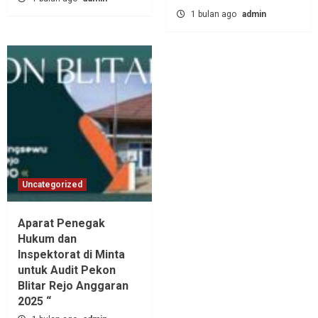
1 bulan ago
admin
Uncategorized
Aparat Penegak
Hukum dan
Inspektorat di Minta
untuk Audit Pekon
Blitar Rejo Anggaran
2025 “