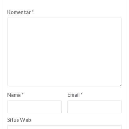
Komentar
*
Nama
*
Email
*
Situs Web