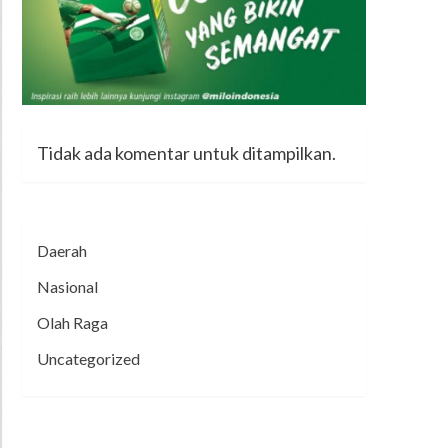
Tidak ada komentar untuk ditampilkan.
Daerah
Nasional
Olah Raga
Uncategorized