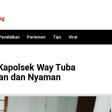
Pendidikan
Parlemen
Tips
Viral
Kapolsek Way Tuba
man dan Nyaman