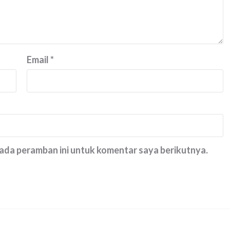
Email
*
pada peramban ini untuk komentar saya berikutnya.