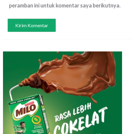
peramban ini untuk komentar saya berikutnya.