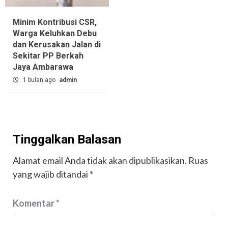
Minim Kontribusi CSR,
Warga Keluhkan Debu
dan Kerusakan Jalan di
Sekitar PP Berkah
Jaya Ambarawa‎
1 bulan ago
admin
Tinggalkan Balasan
Alamat email Anda tidak akan dipublikasikan.
Ruas
yang wajib ditandai
*
Komentar
*