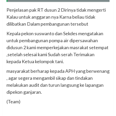
Penjelasan pak RT dusun 2 Dirinya tidak mengerti
Kalau untuk anggaran nya Karna beliau tidak
dilibatkan Dalam pembangunan tersebut
Kepala pekon suswanto dan Sekdes mengatakan
untuk pembangunan pompa air dipersawahan
didusun 2 kami memperkejakan masrakat setempat
,setelah selesai kami Sudah serah Terimakan
kepada Ketua kelompok tani.
masyarakat berharap kepada APH yang berwenang
, agar segera mengambil sikap dan tindakan
melakukan audit dan turun langsung ke lapangan
dipekon ganjaran.
(Team)