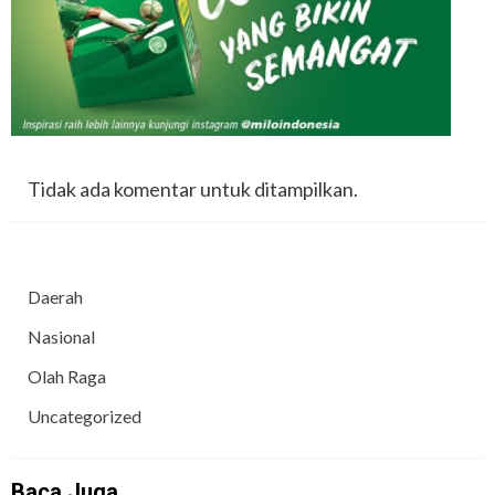
Tidak ada komentar untuk ditampilkan.
Daerah
Nasional
Olah Raga
Uncategorized
Baca Juga