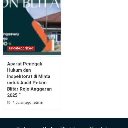
Uncategorized
Aparat Penegak
Hukum dan
Inspektorat di Minta
untuk Audit Pekon
Blitar Rejo Anggaran
2025 “
1 bulan ago
admin