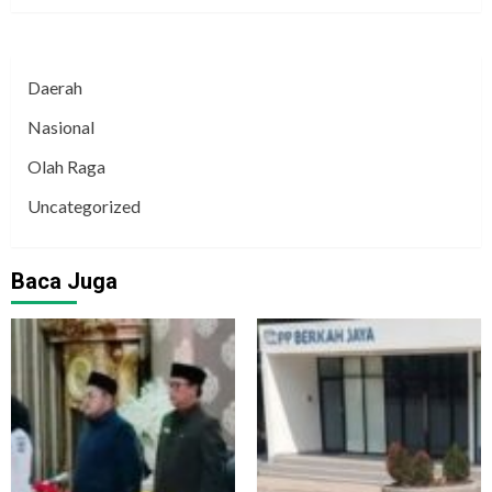
Daerah
Nasional
Olah Raga
Uncategorized
Baca Juga