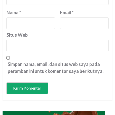
Nama
*
Email
*
Situs Web
Simpan nama, email, dan situs web saya pada
peramban ini untuk komentar saya berikutnya.