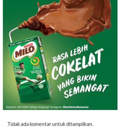
Tidak ada komentar untuk ditampilkan.