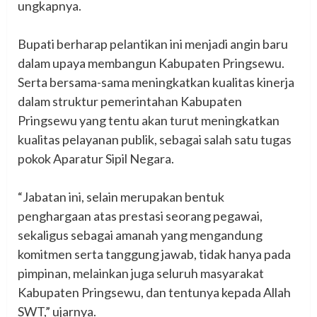
ungkapnya.
‎Bupati berharap pelantikan ini menjadi angin baru
dalam upaya membangun Kabupaten Pringsewu.
Serta bersama-sama meningkatkan kualitas kinerja
dalam struktur pemerintahan Kabupaten
Pringsewu yang tentu akan turut meningkatkan
kualitas pelayanan publik, sebagai salah satu tugas
pokok Aparatur Sipil Negara.
‎“Jabatan ini, selain merupakan bentuk
penghargaan atas prestasi seorang pegawai,
sekaligus sebagai amanah yang mengandung
komitmen serta tanggung jawab, tidak hanya pada
pimpinan, melainkan juga seluruh masyarakat
Kabupaten Pringsewu, dan tentunya kepada Allah
SWT,” ujarnya.