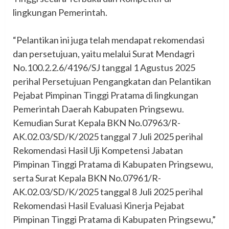
lingkungan Pemerintah.
‎“Pelantikan ini juga telah mendapat rekomendasi
dan persetujuan, yaitu melalui Surat Mendagri
No.100.2.2.6/4196/SJ tanggal 1 Agustus 2025
perihal Persetujuan Pengangkatan dan Pelantikan
Pejabat Pimpinan Tinggi Pratama di lingkungan
Pemerintah Daerah Kabupaten Pringsewu.
Kemudian Surat Kepala BKN No.07963/R-
AK.02.03/SD/K/2025 tanggal 7 Juli 2025 perihal
Rekomendasi Hasil Uji Kompetensi Jabatan
Pimpinan Tinggi Pratama di Kabupaten Pringsewu,
serta Surat Kepala BKN No.07961/R-
AK.02.03/SD/K/2025 tanggal 8 Juli 2025 perihal
Rekomendasi Hasil Evaluasi Kinerja Pejabat
Pimpinan Tinggi Pratama di Kabupaten Pringsewu,”