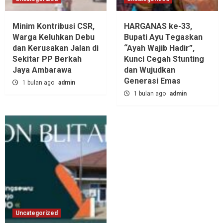
Minim Kontribusi CSR,
HARGANAS ke-33,
Warga Keluhkan Debu
Bupati Ayu Tegaskan
dan Kerusakan Jalan di
“Ayah Wajib Hadir”,
Sekitar PP Berkah
Kunci Cegah Stunting
Jaya Ambarawa‎
dan Wujudkan
Generasi Emas
1 bulan ago
admin
1 bulan ago
admin
Uncategorized