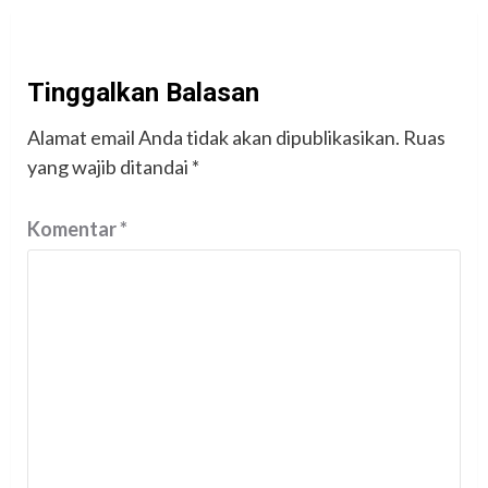
Tinggalkan Balasan
Alamat email Anda tidak akan dipublikasikan.
Ruas
yang wajib ditandai
*
Komentar
*