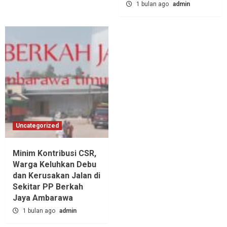
1 bulan ago
admin
Uncategorized
Minim Kontribusi CSR,
Warga Keluhkan Debu
dan Kerusakan Jalan di
Sekitar PP Berkah
Jaya Ambarawa‎
1 bulan ago
admin