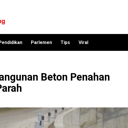
Pendidikan
Parlemen
Tips
Viral
angunan Beton Penahan
Parah