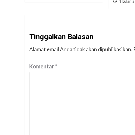
1 bulan 
Tinggalkan Balasan
Alamat email Anda tidak akan dipublikasikan.
Komentar
*