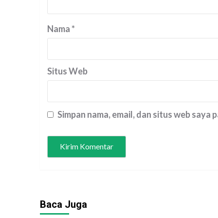
Nama
*
Situs Web
Simpan nama, email, dan situs web saya 
Baca Juga