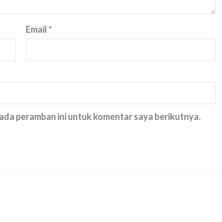
Email
*
pada peramban ini untuk komentar saya berikutnya.