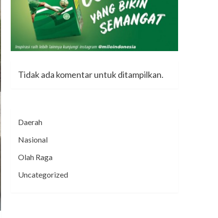
Tidak ada komentar untuk ditampilkan.
Daerah
Nasional
Olah Raga
Uncategorized