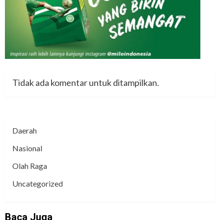
Tidak ada komentar untuk ditampilkan.
Daerah
Nasional
Olah Raga
Uncategorized
Baca Juga