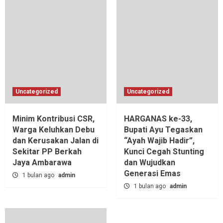
Uncategorized
Uncategorized
Minim Kontribusi CSR,
HARGANAS ke-33,
Warga Keluhkan Debu
Bupati Ayu Tegaskan
dan Kerusakan Jalan di
“Ayah Wajib Hadir”,
Sekitar PP Berkah
Kunci Cegah Stunting
Jaya Ambarawa‎
dan Wujudkan
Generasi Emas
1 bulan ago
admin
1 bulan ago
admin