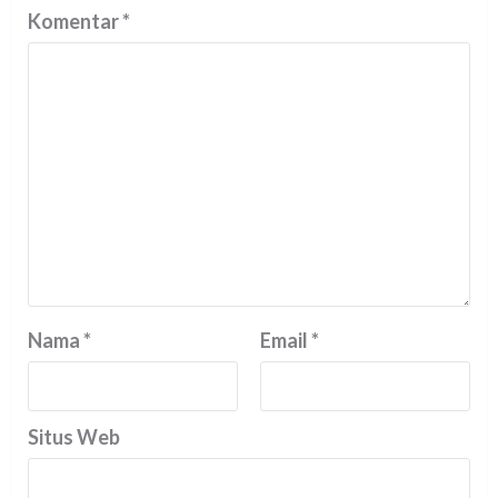
Komentar
*
Nama
*
Email
*
Situs Web