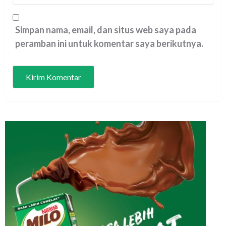
Simpan nama, email, dan situs web saya pada
peramban ini untuk komentar saya berikutnya.