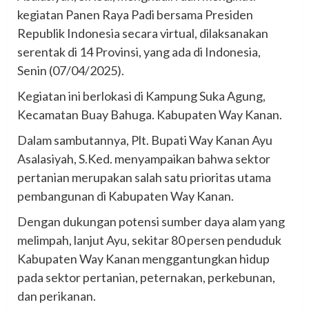
kegiatan Panen Raya Padi bersama Presiden
Republik Indonesia secara virtual, dilaksanakan
serentak di 14 Provinsi, yang ada di Indonesia,
Senin (07/04/2025).
Kegiatan ini berlokasi di Kampung Suka Agung,
Kecamatan Buay Bahuga. Kabupaten Way Kanan.
Dalam sambutannya, Plt. Bupati Way Kanan Ayu
Asalasiyah, S.Ked. menyampaikan bahwa sektor
pertanian merupakan salah satu prioritas utama
pembangunan di Kabupaten Way Kanan.
Dengan dukungan potensi sumber daya alam yang
melimpah, lanjut Ayu, sekitar 80 persen penduduk
Kabupaten Way Kanan menggantungkan hidup
pada sektor pertanian, peternakan, perkebunan,
dan perikanan.