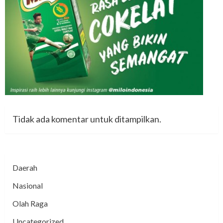
Tidak ada komentar untuk ditampilkan.
Daerah
Nasional
Olah Raga
Uncategorized