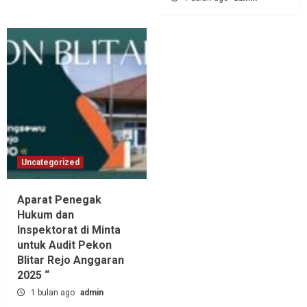
Uncategorized
Aparat Penegak
Hukum dan
Inspektorat di Minta
untuk Audit Pekon
Blitar Rejo Anggaran
2025 “
1 bulan ago
admin