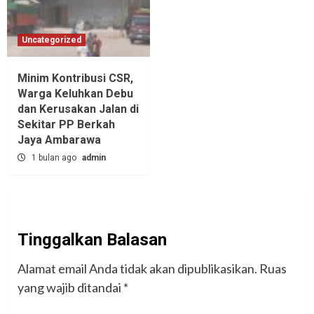
Uncategorized
Minim Kontribusi CSR,
Warga Keluhkan Debu
dan Kerusakan Jalan di
Sekitar PP Berkah
Jaya Ambarawa‎
1 bulan ago
admin
Tinggalkan Balasan
Alamat email Anda tidak akan dipublikasikan.
Ruas
yang wajib ditandai
*