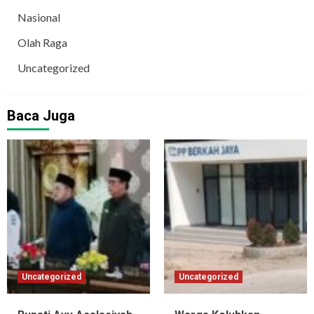
Nasional
Olah Raga
Uncategorized
Baca Juga
Uncategorized
Uncategorized