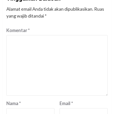
Alamat email Anda tidak akan dipublikasikan.
Ruas
yang wajib ditandai
*
Komentar
*
Nama
*
Email
*