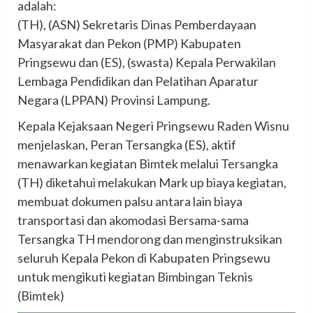
adalah:
(TH), (ASN) Sekretaris Dinas Pemberdayaan
Masyarakat dan Pekon (PMP) Kabupaten
Pringsewu dan (ES), (swasta) Kepala Perwakilan
Lembaga Pendidikan dan Pelatihan Aparatur
Negara (LPPAN) Provinsi Lampung.
Kepala Kejaksaan Negeri Pringsewu Raden Wisnu
menjelaskan, Peran Tersangka (ES), aktif
menawarkan kegiatan Bimtek melalui Tersangka
(TH) diketahui melakukan Mark up biaya kegiatan,
membuat dokumen palsu antara lain biaya
transportasi dan akomodasi Bersama-sama
Tersangka TH mendorong dan menginstruksikan
seluruh Kepala Pekon di Kabupaten Pringsewu
untuk mengikuti kegiatan Bimbingan Teknis
(Bimtek)