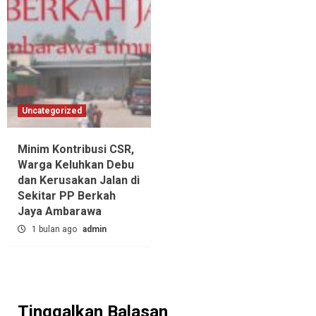
Uncategorized
Minim Kontribusi CSR,
Warga Keluhkan Debu
dan Kerusakan Jalan di
Sekitar PP Berkah
Jaya Ambarawa‎
1 bulan ago
admin
Tinggalkan Balasan