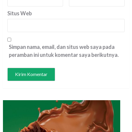
Situs Web
Simpan nama, email, dan situs web saya pada
peramban ini untuk komentar saya berikutnya.