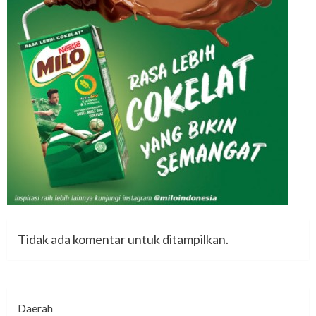
Tidak ada komentar untuk ditampilkan.
Daerah