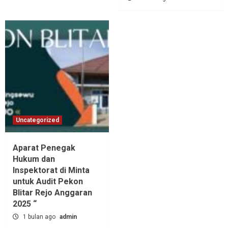
Uncategorized
Aparat Penegak
Hukum dan
Inspektorat di Minta
untuk Audit Pekon
Blitar Rejo Anggaran
2025 “
1 bulan ago
admin