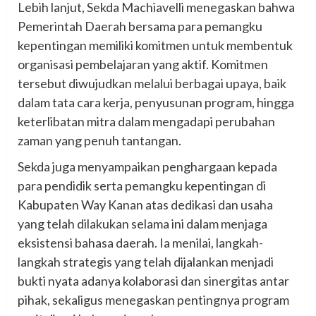
Lebih lanjut, Sekda Machiavelli menegaskan bahwa
Pemerintah Daerah bersama para pemangku
kepentingan memiliki komitmen untuk membentuk
organisasi pembelajaran yang aktif. Komitmen
tersebut diwujudkan melalui berbagai upaya, baik
dalam tata cara kerja, penyusunan program, hingga
keterlibatan mitra dalam mengadapi perubahan
zaman yang penuh tantangan.
Sekda juga menyampaikan penghargaan kepada
para pendidik serta pemangku kepentingan di
Kabupaten Way Kanan atas dedikasi dan usaha
yang telah dilakukan selama ini dalam menjaga
eksistensi bahasa daerah. Ia menilai, langkah-
langkah strategis yang telah dijalankan menjadi
bukti nyata adanya kolaborasi dan sinergitas antar
pihak, sekaligus menegaskan pentingnya program