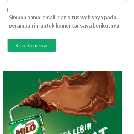
Simpan nama, email, dan situs web saya pada
peramban ini untuk komentar saya berikutnya.