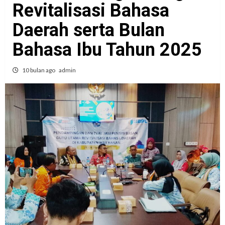
Revitalisasi Bahasa
Daerah serta Bulan
Bahasa Ibu Tahun 2025
10 bulan ago
admin