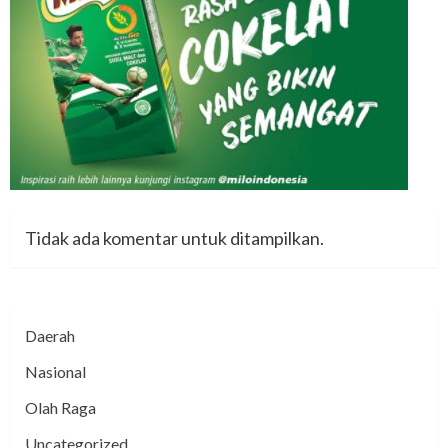
Tidak ada komentar untuk ditampilkan.
Daerah
Nasional
Olah Raga
Uncategorized