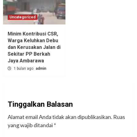
Uncategorized
Minim Kontribusi CSR,
Warga Keluhkan Debu
dan Kerusakan Jalan di
Sekitar PP Berkah
Jaya Ambarawa‎
1 bulan ago
admin
Tinggalkan Balasan
Alamat email Anda tidak akan dipublikasikan.
Ruas
yang wajib ditandai
*