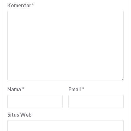
Komentar
*
Nama
*
Email
*
Situs Web