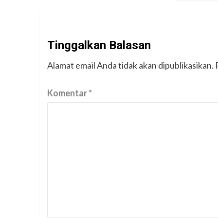
Tinggalkan Balasan
Alamat email Anda tidak akan dipublikasikan.
Komentar
*