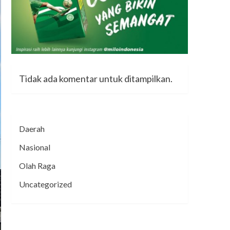
Tidak ada komentar untuk ditampilkan.
Daerah
Nasional
Olah Raga
Uncategorized