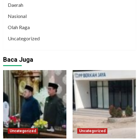
Daerah
Nasional
Olah Raga
Uncategorized
Baca Juga
Uncategorized
Uncategorized