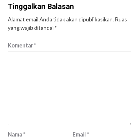
Tinggalkan Balasan
Alamat email Anda tidak akan dipublikasikan.
Ruas
yang wajib ditandai
*
Komentar
*
Nama
*
Email
*