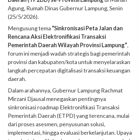
Agung, Rumah Dinas Gubernur Lampung, Senin
(25/5/2026).
Mengusung tema
“Sinkronisasi Peta Jalan dan
Rencana Aksi Elektronifikasi Transaksi
Pemerintah Daerah Wilayah Provinsi Lampung”
,
forum ini menjadi wadah strategis bagi pemerintah
provinsi dan kabupaten/kota untuk menyelaraskan
langkah percepatan digitalisasi transaksi keuangan
daerah.
Dalam arahannya, Gubernur Lampung Rachmat
Mirzani Djausal menegaskan pentingnya
sinkronisasi roadmap Elektronifikasi Transaksi
Pemerintah Daerah (ETPD) yang terencana, mulai
dari proses asesmen, penyusunan solusi,
implementasi, hingga evaluasi berkelanjutan. Upaya