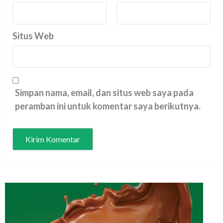
Situs Web
Simpan nama, email, dan situs web saya pada
peramban ini untuk komentar saya berikutnya.