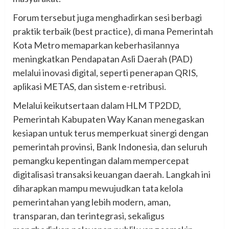
Forum tersebut juga menghadirkan sesi berbagi
praktik terbaik (best practice), di mana Pemerintah
Kota Metro memaparkan keberhasilannya
meningkatkan Pendapatan Asli Daerah (PAD)
melalui inovasi digital, seperti penerapan QRIS,
aplikasi METAS, dan sistem e-retribusi.
Melalui keikutsertaan dalam HLM TP2DD,
Pemerintah Kabupaten Way Kanan menegaskan
kesiapan untuk terus memperkuat sinergi dengan
pemerintah provinsi, Bank Indonesia, dan seluruh
pemangku kepentingan dalam mempercepat
digitalisasi transaksi keuangan daerah. Langkah ini
diharapkan mampu mewujudkan tata kelola
pemerintahan yang lebih modern, aman,
transparan, dan terintegrasi, sekaligus