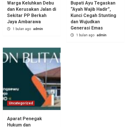
Warga Keluhkan Debu
Bupati Ayu Tegaskan
dan Kerusakan Jalan di
“Ayah Wajib Hadir”,
Sekitar PP Berkah
Kunci Cegah Stunting
Jaya Ambarawa‎
dan Wujudkan
Generasi Emas
1 bulan ago
admin
1 bulan ago
admin
Uncategorized
Aparat Penegak
Hukum dan