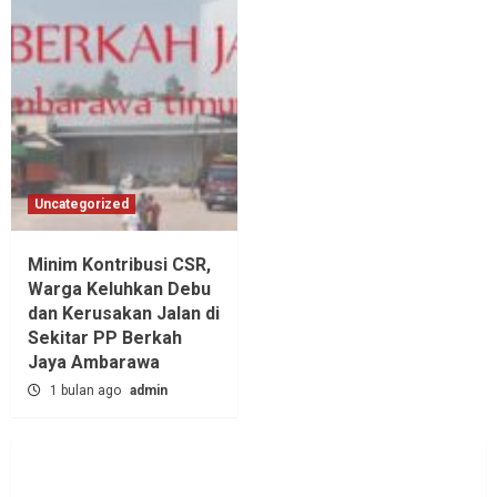
Uncategorized
Minim Kontribusi CSR,
Warga Keluhkan Debu
dan Kerusakan Jalan di
Sekitar PP Berkah
Jaya Ambarawa‎
1 bulan ago
admin