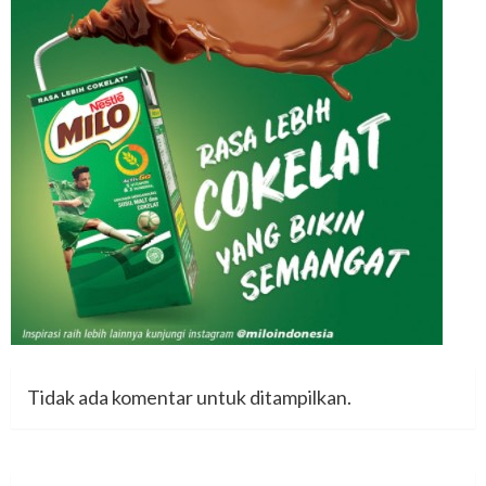
Tidak ada komentar untuk ditampilkan.