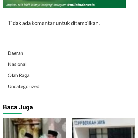
Tidak ada komentar untuk ditampilkan.
Daerah
Nasional
Olah Raga
Uncategorized
Baca Juga