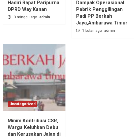
Hadiri Rapat Paripurna
Dampak Operasional
DPRD Way Kanan
Pabrik Penggilingan
Padi PP Berkah
3 minggu ago
admin
Jaya,‎Ambarawa Timur
1 bulan ago
admin
Uncategorized
Minim Kontribusi CSR,
Warga Keluhkan Debu
dan Kerusakan Jalan di