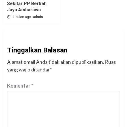
Sekitar PP Berkah
Jaya Ambarawa‎
1 bulan ago
admin
Tinggalkan Balasan
Alamat email Anda tidak akan dipublikasikan.
Ruas
yang wajib ditandai
*
Komentar
*