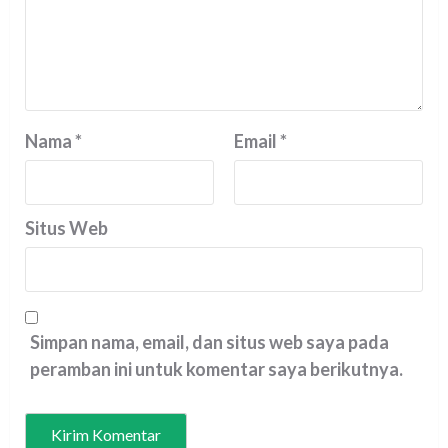
Nama
*
Email
*
Situs Web
Simpan nama, email, dan situs web saya pada
peramban ini untuk komentar saya berikutnya.