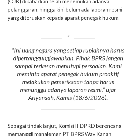
(OJK) dikabarkan telah menemukan adanya
pelanggaran, hingga kini belum ada laporan resmi
yang diteruskan kepada aparat penegak hukum.
“Ini uang negara yang setiap rupiahnya harus
dipertanggungjawabkan. Pihak BPRS jangan
sampai terkesan menutupi persoalan. Kami
meminta aparat penegak hukum proaktif
melakukan pemeriksaan tanpa harus
menunggu adanya laporan resmi,” ujar
Ariyansah, Kamis (18/6/2026).
Sebagai tindak lanjut, Komisi II DPRD berencana
memanggil manajemen PT BPRS Way Kanan