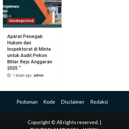
Uncategorized
Aparat Penegak
Hukum dan
Inspektorat di Minta
untuk Audit Pekon
Blitar Rejo Anggaran
2025 “
1 bulan ago
admin
Pedoman
Kode
Disclaimer
Redaksi
Copyright © All rights reserved.
|