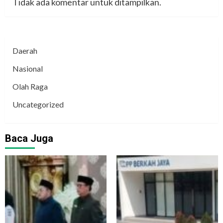
Tidak ada komentar untuk ditampilkan.
Daerah
Nasional
Olah Raga
Uncategorized
Baca Juga