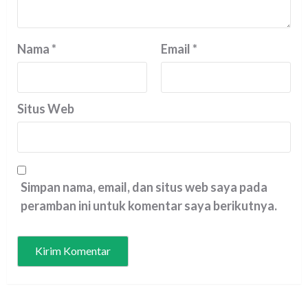
Nama
*
Email
*
Situs Web
Simpan nama, email, dan situs web saya pada
peramban ini untuk komentar saya berikutnya.