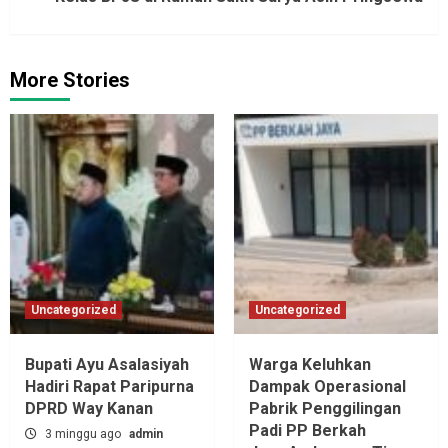
More Stories
Uncategorized
Uncategorized
Bupati Ayu Asalasiyah
Warga Keluhkan
Hadiri Rapat Paripurna
Dampak Operasional
DPRD Way Kanan
Pabrik Penggilingan
Padi PP Berkah
3 minggu ago
admin