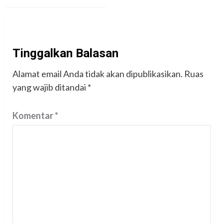
Tinggalkan Balasan
Alamat email Anda tidak akan dipublikasikan.
Ruas
yang wajib ditandai
*
Komentar
*