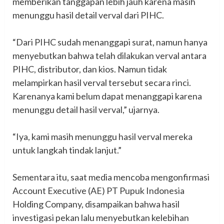
memberikan tanggapan lebih jauh karena masih
menunggu hasil detail verval dari PIHC.
‎“Dari PIHC sudah menanggapi surat, namun hanya
menyebutkan bahwa telah dilakukan verval antara
PIHC, distributor, dan kios. Namun tidak
melampirkan hasil verval tersebut secara rinci.
Karenanya kami belum dapat menanggapi karena
menunggu detail hasil verval,” ujarnya.
‎“Iya, kami masih menunggu hasil verval mereka
untuk langkah tindak lanjut.”
‎Sementara itu, saat media mencoba mengonfirmasi
Account Executive (AE) PT Pupuk Indonesia
Holding Company, disampaikan bahwa hasil
investigasi pekan lalu menyebutkan kelebihan