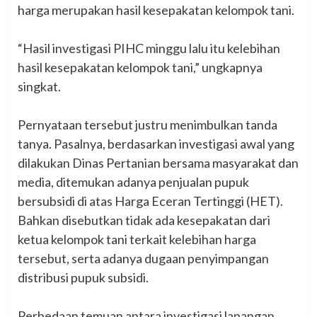
harga merupakan hasil kesepakatan kelompok tani.
‎“Hasil investigasi PIHC minggu lalu itu kelebihan
hasil kesepakatan kelompok tani,” ungkapnya
singkat.
‎Pernyataan tersebut justru menimbulkan tanda
tanya. Pasalnya, berdasarkan investigasi awal yang
dilakukan Dinas Pertanian bersama masyarakat dan
media, ditemukan adanya penjualan pupuk
bersubsidi di atas Harga Eceran Tertinggi (HET).
Bahkan disebutkan tidak ada kesepakatan dari
ketua kelompok tani terkait kelebihan harga
tersebut, serta adanya dugaan penyimpangan
distribusi pupuk subsidi.
‎Perbedaan temuan antara investigasi lapangan