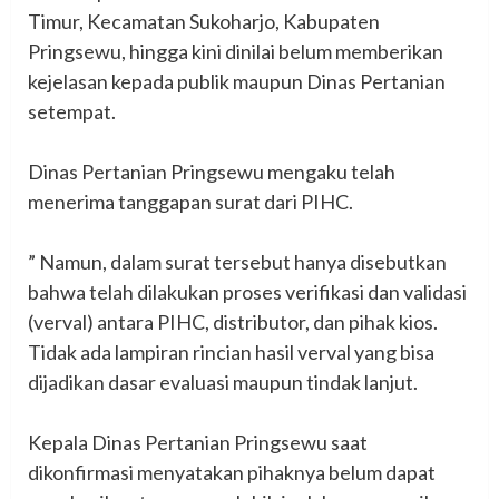
Timur, Kecamatan Sukoharjo, Kabupaten
Pringsewu, hingga kini dinilai belum memberikan
kejelasan kepada publik maupun Dinas Pertanian
setempat.
‎Dinas Pertanian Pringsewu mengaku telah
menerima tanggapan surat dari PIHC.
‎” Namun, dalam surat tersebut hanya disebutkan
bahwa telah dilakukan proses verifikasi dan validasi
(verval) antara PIHC, distributor, dan pihak kios.
Tidak ada lampiran rincian hasil verval yang bisa
dijadikan dasar evaluasi maupun tindak lanjut.
‎Kepala Dinas Pertanian Pringsewu saat
dikonfirmasi menyatakan pihaknya belum dapat