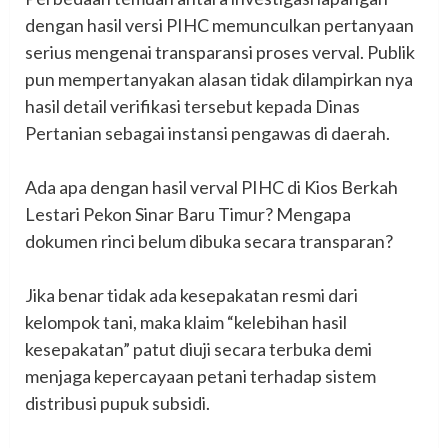
dengan hasil versi PIHC memunculkan pertanyaan
serius mengenai transparansi proses verval. Publik
pun mempertanyakan alasan tidak dilampirkan nya
hasil detail verifikasi tersebut kepada Dinas
Pertanian sebagai instansi pengawas di daerah.
‎Ada apa dengan hasil verval PIHC di Kios Berkah
Lestari Pekon Sinar Baru Timur? Mengapa
dokumen rinci belum dibuka secara transparan?
‎Jika benar tidak ada kesepakatan resmi dari
kelompok tani, maka klaim “kelebihan hasil
kesepakatan” patut diuji secara terbuka demi
menjaga kepercayaan petani terhadap sistem
distribusi pupuk subsidi.