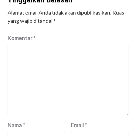
Tinggalkan Balasan
Alamat email Anda tidak akan dipublikasikan.
Ruas
yang wajib ditandai
*
Komentar
*
Nama
*
Email
*