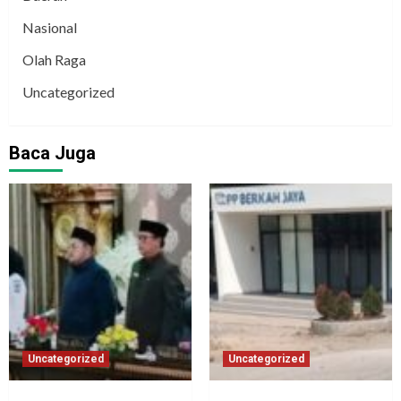
Nasional
Olah Raga
Uncategorized
Baca Juga
Uncategorized
Uncategorized