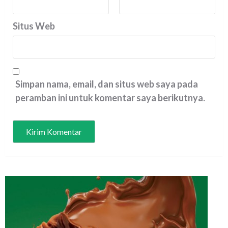
Situs Web
Simpan nama, email, dan situs web saya pada
peramban ini untuk komentar saya berikutnya.