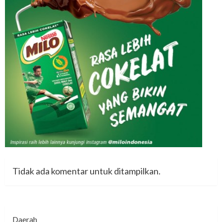
Tidak ada komentar untuk ditampilkan.
Daerah