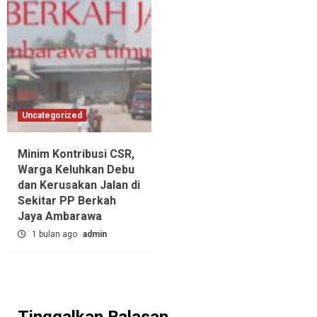
Uncategorized
Minim Kontribusi CSR,
Warga Keluhkan Debu
dan Kerusakan Jalan di
Sekitar PP Berkah
Jaya Ambarawa‎
1 bulan ago
admin