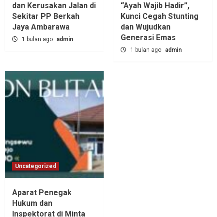
dan Kerusakan Jalan di
“Ayah Wajib Hadir”,
Sekitar PP Berkah
Kunci Cegah Stunting
Jaya Ambarawa‎
dan Wujudkan
Generasi Emas
1 bulan ago
admin
1 bulan ago
admin
Uncategorized
Aparat Penegak
Hukum dan
Inspektorat di Minta