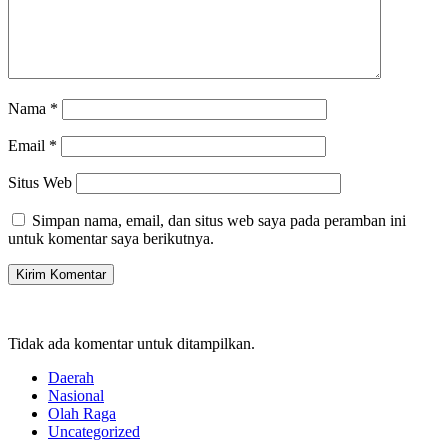
Nama
*
Email
*
Situs Web
Simpan nama, email, dan situs web saya pada peramban ini
untuk komentar saya berikutnya.
Tidak ada komentar untuk ditampilkan.
Daerah
Nasional
Olah Raga
Uncategorized